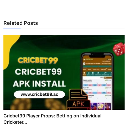
Related Posts
Cricbet99 Player Props: Betting on Individual
Cricketer...