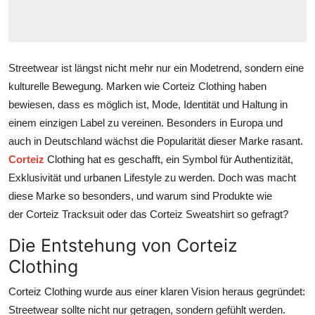
Top 10
How To
Streetwear ist längst nicht mehr nur ein Modetrend, sondern eine
Support Number
kulturelle Bewegung. Marken wie Corteiz Clothing haben
bewiesen, dass es möglich ist, Mode, Identität und Haltung in
einem einzigen Label zu vereinen. Besonders in Europa und
auch in Deutschland wächst die Popularität dieser Marke rasant.
Corteiz
Clothing hat es geschafft, ein Symbol für Authentizität,
Exklusivität und urbanen Lifestyle zu werden. Doch was macht
diese Marke so besonders, und warum sind Produkte wie
der
Corteiz Tracksuit
oder das
Corteiz Sweatshirt
so gefragt?
Die Entstehung von Corteiz
Clothing
Corteiz Clothing wurde aus einer klaren Vision heraus gegründet:
Streetwear sollte nicht nur getragen, sondern gefühlt werden.