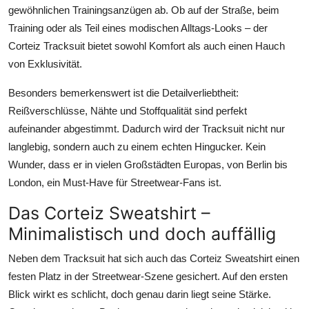
gewöhnlichen Trainingsanzügen ab. Ob auf der Straße, beim
Training oder als Teil eines modischen Alltags-Looks – der
Corteiz Tracksuit bietet sowohl Komfort als auch einen Hauch
von Exklusivität.
Besonders bemerkenswert ist die Detailverliebtheit:
Reißverschlüsse, Nähte und Stoffqualität sind perfekt
aufeinander abgestimmt. Dadurch wird der Tracksuit nicht nur
langlebig, sondern auch zu einem echten Hingucker. Kein
Wunder, dass er in vielen Großstädten Europas, von Berlin bis
London, ein Must-Have für Streetwear-Fans ist.
Das Corteiz Sweatshirt –
Minimalistisch und doch auffällig
Neben dem Tracksuit hat sich auch das
Corteiz Sweatshirt
einen
festen Platz in der Streetwear-Szene gesichert. Auf den ersten
Blick wirkt es schlicht, doch genau darin liegt seine Stärke.