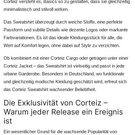
Corteiz versteht es, Basics so zu gestalten, dass sie gleichzeitig
minimalistisch und stilvoll wirken.
Das Sweatshirt überzeugt durch weiche Stoffe, eine perfekte
Passform und subtile Details wie dezente Logos oder markante
Farbvariationen. Es ist das ideale Kleidungsstück für alle, die
Wert auf Komfort legen, ohne dabei auf Style zu verzichten.
Ob kombiniert mit einer Corteiz Cargo oder getragen unter einer
Corteiz Jacket – das Sweatshirt ist vielseitig und passt in jede
urbane Garderobe. Besonders in Deutschland, wo funktionale
und gleichzeitig modische Kleidung geschätzt wird, erfreut sich
das Corteiz Sweatshirt wachsender Beliebtheit.
Die Exklusivität von Corteiz –
Warum jeder Release ein Ereignis
ist
Ein wesentlicher Grund für die wachsende Popularität von