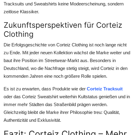
Tracksuits und Sweatshirts keine Modeerscheinung, sondern
zeitlose Klassiker.
Zukunftsperspektiven für Corteiz
Clothing
Die Erfolgsgeschichte von Corteiz Clothing ist noch lange nicht
zu Ende. Mit jeder neuen Kollektion wächst die Marke weiter und
baut ihre Position im Streetwear-Markt aus. Besonders in
Deutschland, wo die Nachfrage stetig steigt, wird Corteiz in den
kommenden Jahren eine noch größere Rolle spielen.
Es ist zu erwarten, dass Produkte wie der
Corteiz Tracksuit
oder das Corteiz Sweatshirt weiterhin Kultstatus genießen und in
immer mehr Städten das Straßenbild prägen werden.
Gleichzeitig bleibt die Marke ihrer Philosophie treu: Qualität,
Authentizität und Exklusivität.
Fazit: Corteiz Clothing – Mehr