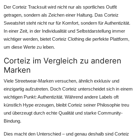
Der Corteiz Tracksuit wird nicht nur als sportliches Outfit
getragen, sondern als Zeichen einer Haltung. Das Corteiz
Sweatshirt steht nicht nur für Komfort, sondern für Authentizität.
In einer Zeit, in der Individualität und Selbstdarstellung immer
wichtiger werden, bietet Corteiz Clothing die perfekte Plattform,
um diese Werte zu leben.
Corteiz im Vergleich zu anderen
Marken
Viele Streetwear-Marken versuchen, ähnlich exklusiv und
einzigartig aufzutreten. Doch Corteiz unterscheidet sich in einem
wichtigen Punkt: Authentizität. Während andere Labels oft
künstlich Hype erzeugen, bleibt Corteiz seiner Philosophie treu
und überzeugt durch echte Qualität und starke Community-
Bindung.
Dies macht den Unterschied – und genau deshalb sind Corteiz