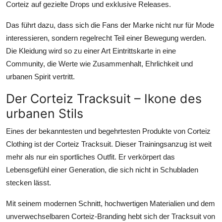
Corteiz auf gezielte Drops und exklusive Releases.
Das führt dazu, dass sich die Fans der Marke nicht nur für Mode
interessieren, sondern regelrecht Teil einer Bewegung werden.
Die Kleidung wird so zu einer Art Eintrittskarte in eine
Community, die Werte wie Zusammenhalt, Ehrlichkeit und
urbanen Spirit vertritt.
Der Corteiz Tracksuit – Ikone des
urbanen Stils
Eines der bekanntesten und begehrtesten Produkte von Corteiz
Clothing ist der
Corteiz Tracksuit
. Dieser Trainingsanzug ist weit
mehr als nur ein sportliches Outfit. Er verkörpert das
Lebensgefühl einer Generation, die sich nicht in Schubladen
stecken lässt.
Mit seinem modernen Schnitt, hochwertigen Materialien und dem
unverwechselbaren Corteiz-Branding hebt sich der Tracksuit von