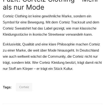
als nur Mode
Corteiz Clothing ist keine gewöhnliche Marke, sondern ein
Symbol für eine Bewegung. Mit dem
Corteiz Tracksuit
und dem
Corteiz Sweatshirt
hat das Label gezeigt, wie man klassische
Kleidungsstücke in ikonische Streetwear verwandeln kann.
Exklusivität, Qualität und eine klare Philosophie machen Corteiz
zu einer Marke, die weit über Mode hinausgeht. In Deutschland
wie auch weltweit wächst die Community, die Corteiz nicht nur
trägt, sondern lebt. Wer Corteiz Kleidung besitzt, trägt damit nicht
nur Stoff am Körper – er trägt ein Stück Kultur.
Corteiz
Tags: