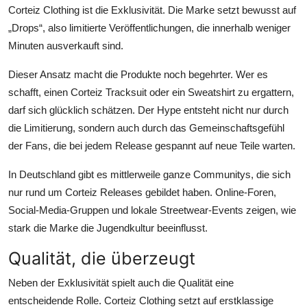
Corteiz Clothing ist die Exklusivität. Die Marke setzt bewusst auf
„Drops“, also limitierte Veröffentlichungen, die innerhalb weniger
Minuten ausverkauft sind.
Dieser Ansatz macht die Produkte noch begehrter. Wer es
schafft, einen Corteiz Tracksuit oder ein Sweatshirt zu ergattern,
darf sich glücklich schätzen. Der Hype entsteht nicht nur durch
die Limitierung, sondern auch durch das Gemeinschaftsgefühl
der Fans, die bei jedem Release gespannt auf neue Teile warten.
In Deutschland gibt es mittlerweile ganze Communitys, die sich
nur rund um Corteiz Releases gebildet haben. Online-Foren,
Social-Media-Gruppen und lokale Streetwear-Events zeigen, wie
stark die Marke die Jugendkultur beeinflusst.
Qualität, die überzeugt
Neben der Exklusivität spielt auch die Qualität eine
entscheidende Rolle. Corteiz Clothing setzt auf erstklassige