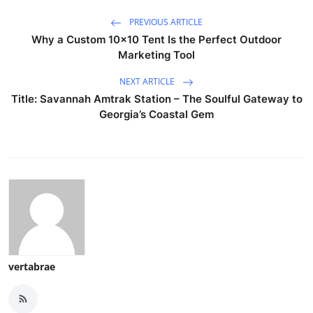
PREVIOUS ARTICLE
Why a Custom 10x10 Tent Is the Perfect Outdoor
Marketing Tool
NEXT ARTICLE
Title: Savannah Amtrak Station – The Soulful Gateway to
Georgia’s Coastal Gem
vertabrae