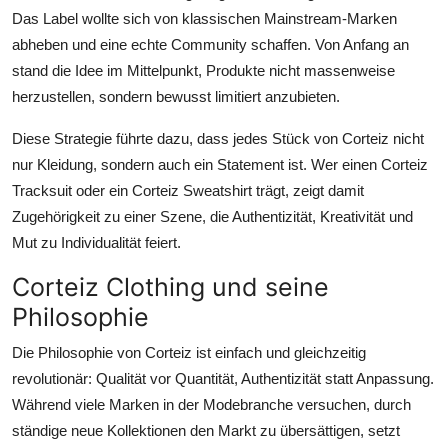
Das Label wollte sich von klassischen Mainstream-Marken
abheben und eine echte Community schaffen. Von Anfang an
stand die Idee im Mittelpunkt, Produkte nicht massenweise
herzustellen, sondern bewusst limitiert anzubieten.
Diese Strategie führte dazu, dass jedes Stück von Corteiz nicht
nur Kleidung, sondern auch ein Statement ist. Wer einen Corteiz
Tracksuit oder ein Corteiz Sweatshirt trägt, zeigt damit
Zugehörigkeit zu einer Szene, die Authentizität, Kreativität und
Mut zu Individualität feiert.
Corteiz Clothing und seine
Philosophie
Die Philosophie von Corteiz ist einfach und gleichzeitig
revolutionär: Qualität vor Quantität, Authentizität statt Anpassung.
Während viele Marken in der Modebranche versuchen, durch
ständige neue Kollektionen den Markt zu übersättigen, setzt