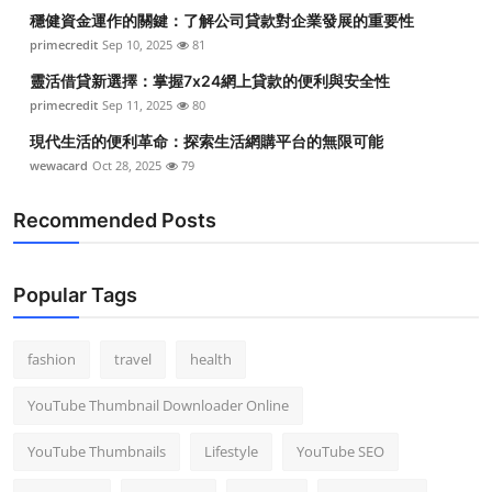
穩健資金運作的關鍵：了解公司貸款對企業發展的重要性
primecredit
Sep 10, 2025
81
靈活借貸新選擇：掌握7x24網上貸款的便利與安全性
primecredit
Sep 11, 2025
80
現代生活的便利革命：探索生活網購平台的無限可能
wewacard
Oct 28, 2025
79
Recommended Posts
Popular Tags
fashion
travel
health
YouTube Thumbnail Downloader Online
YouTube Thumbnails
Lifestyle
YouTube SEO