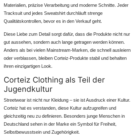
Materialien, präzise Verarbeitung und moderne Schnitte. Jeder
Tracksuit und jedes Sweatshirt durchläuft strenge
Qualitätskontrollen, bevor es in den Verkauf geht.
Diese Liebe zum Detail sorgt dafür, dass die Produkte nicht nur
gut aussehen, sondern auch lange getragen werden können.
Anders als bei vielen Mainstream-Marken, die schnell ausleiern
oder verblassen, bleiben Corteiz-Produkte stabil und behalten
ihren einzigartigen Look.
Corteiz Clothing als Teil der
Jugendkultur
Streetwear ist nicht nur Kleidung – sie ist Ausdruck einer Kultur.
Corteiz hat es verstanden, diese Kultur aufzugreifen und
gleichzeitig neu zu definieren. Besonders junge Menschen in
Deutschland sehen in der Marke ein Symbol für Freiheit,
Selbstbewusstsein und Zugehörigkeit.