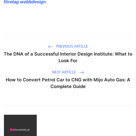
företag webbdesign
PREVIOUS ARTICLE
The DNA of a Successful Interior Design Institute: What to
Look For
NEXT ARTICLE
How to Convert Petrol Car to CNG with Mijo Auto Gas: A
Complete Guide