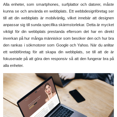
Alla enheter, som smartphones, surfplattor och datorer, måste
kunna se och använda en webbplats. Ett webbdesignföretag ser
till att din webbplats är mobilvänlig, vilket innebär att designen
anpassar sig till sunda specifika skärmstorlekar. Detta är mycket
viktigt för din webbplats prestanda eftersom det har en direkt
inverkan på hur många människor som besöker den och hur bra
den rankas i sökmotorer som Google och Yahoo. När du anlitar
ett webbföretag för att skapa din webbplats, se till att de är
fokuserade på att göra den responsiv så att den fungerar bra på
alla enheter.