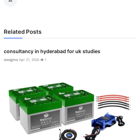
Related Posts
consultancy in hyderabad for uk studies
sixsigma
Apr 21, 2026
1