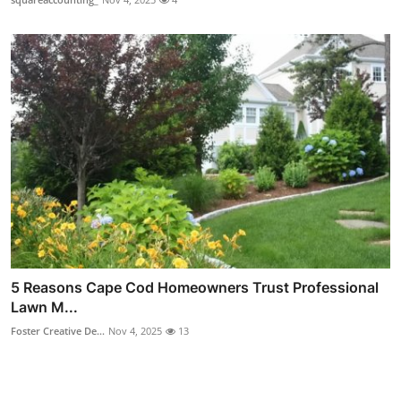
5 Reasons Cape Cod Homeowners Trust Professional
Lawn M...
Foster Creative De...
Nov 4, 2025
13