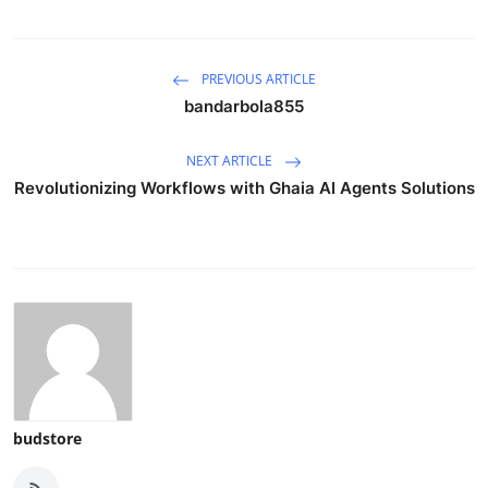
PREVIOUS ARTICLE
bandarbola855
NEXT ARTICLE
Revolutionizing Workflows with Ghaia AI Agents Solutions
budstore