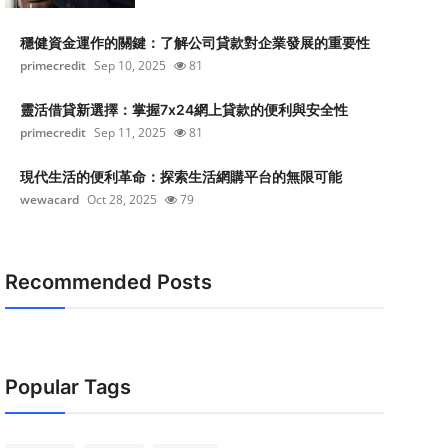
穩健資金運作的關鍵：了解公司貸款對企業發展的重要性
primecredit
Sep 10, 2025
81
靈活借貸新選擇：掌握7x24網上貸款的便利與安全性
primecredit
Sep 11, 2025
81
現代生活的便利革命：探索生活網購平台的無限可能
wewacard
Oct 28, 2025
79
Recommended Posts
Popular Tags