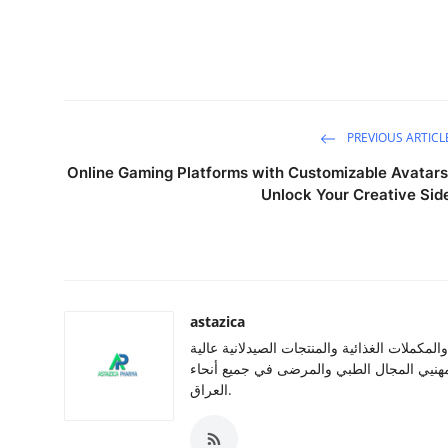
PREVIOUS ARTICL
Online Gaming Platforms with Customizable Avatars
Unlock Your Creative Sid
astazica
المكملات الغذائية والمنتجات الصيدلانية عالية
هنيي المجال الطبي والمرضى في جميع أنحاء
العراق.