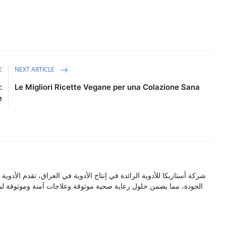
E
NEXT ARTICLE
:
Le Migliori Ricette Vegane per una Colazione Sana
e
شركة أستازيكا للأدوية الرائدة في إنتاج الأدوية في العراق، تقدم الأدوية و
الجودة، مما يضمن حلول رعاية صحية موثوقة وعلاجات آمنة وموثوقة لم