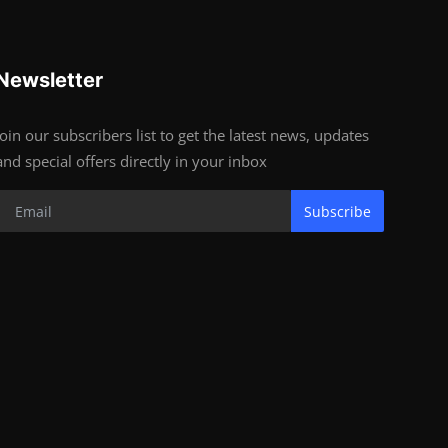
Newsletter
Join our subscribers list to get the latest news, updates
and special offers directly in your inbox
Subscribe