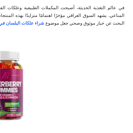
في عالم التغذية الحديثة، أصبحت المكملات الطبيعية وعلكات الف
المناعي. يشهد السوق العراقي مؤخرًا اهتمامًا متزايدًا بهذه المنت
البحث عن خيار موثوق وصحي جعل موضوع
شراء علكات البلسان في 