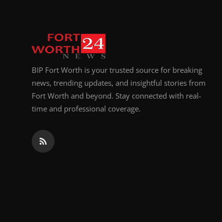
BIP Fort Worth is your trusted source for breaking
news, trending updates, and insightful stories from
Fort Worth and beyond. Stay connected with real-
time and professional coverage.