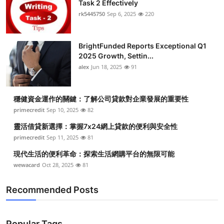
Task 2 Effectively
rk5445750
Sep 6, 2025
220
BrightFunded Reports Exceptional Q1
2025 Growth, Settin...
alex
Jun 18, 2025
91
穩健資金運作的關鍵：了解公司貸款對企業發展的重要性
primecredit
Sep 10, 2025
82
靈活借貸新選擇：掌握7x24網上貸款的便利與安全性
primecredit
Sep 11, 2025
81
現代生活的便利革命：探索生活網購平台的無限可能
wewacard
Oct 28, 2025
81
Recommended Posts
Popular Tags