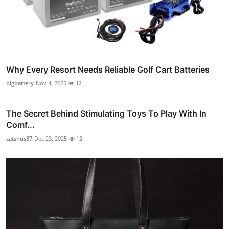
Why Every Resort Needs Reliable Golf Cart Batteries
bigbattery
Nov 4, 2025
12
The Secret Behind Stimulating Toys To Play With In
Comf...
catsnus87
Dec 23, 2025
12