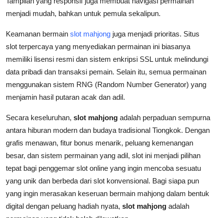
Tampilan yang responsif juga membuat navigasi permainan
menjadi mudah, bahkan untuk pemula sekalipun.
Keamanan bermain
slot mahjong
juga menjadi prioritas. Situs
slot terpercaya yang menyediakan permainan ini biasanya
memiliki lisensi resmi dan sistem enkripsi SSL untuk melindungi
data pribadi dan transaksi pemain. Selain itu, semua permainan
menggunakan sistem RNG (Random Number Generator) yang
menjamin hasil putaran acak dan adil.
Secara keseluruhan,
slot mahjong
adalah perpaduan sempurna
antara hiburan modern dan budaya tradisional Tiongkok. Dengan
grafis menawan, fitur bonus menarik, peluang kemenangan
besar, dan sistem permainan yang adil, slot ini menjadi pilihan
tepat bagi penggemar slot online yang ingin mencoba sesuatu
yang unik dan berbeda dari slot konvensional. Bagi siapa pun
yang ingin merasakan keseruan bermain mahjong dalam bentuk
digital dengan peluang hadiah nyata,
slot mahjong
adalah