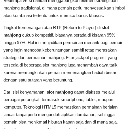
Beberapa versi bahkan menggabungkan elemen strategi dari
mahjong tradisional, di mana pemain perlu menyesuaikan simbol
atau kombinasi tertentu untuk memicu bonus khusus.
Tingkat kemenangan atau RTP (Return to Player) di
slot
mahjong
cukup kompetitif, biasanya berada di kisaran 95%
hingga 97%. Hal ini menjadikan permainan menarik bagi pemain
yang ingin mencoba keberuntungan sambil tetap merasakan
strategi dari permainan mahjong. Fitur jackpot progresif yang
tersedia di beberapa slot mahjong juga menambah daya tarik
karena memungkinkan pemain memenangkan hadiah besar
dengan satu putaran yang beruntung.
Dari sisi kenyamanan,
slot mahjong
dapat diakses melalui
berbagai perangkat, termasuk smartphone, tablet, maupun
komputer. Teknologi HTML5 memastikan permainan berjalan
lancar tanpa perlu mengunduh aplikasi tambahan, sehingga
pemain bisa menikmati hiburan kapan saja dan di mana saja.