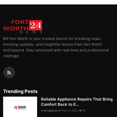
BIP Fort Worth is your trusted source for breaking news,
trending updates, and insightful stories from Fort Worth
and beyond. Stay connected with real-time and professional
coverage.
Trending Posts
Reliable Appliance Repairs That Bring
Comfort Back to E...
mainappliance
Nov 4, 2025
95