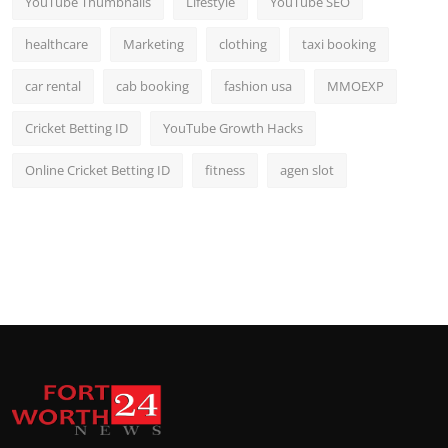
YouTube Thumbnails
Lifestyle
YouTube SEO
healthcare
Marketing
clothing
taxi booking
car rental
cab booking
fashion usa
MMOEXP
Cricket Betting ID
YouTube Growth Hacks
Online Cricket Betting ID
fitness
agen slot