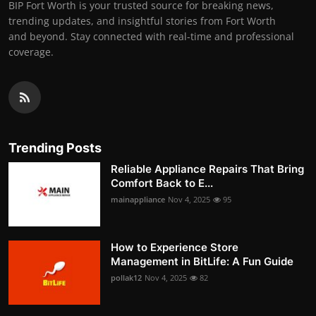
BIP Fort Worth is your trusted source for breaking news,
trending updates, and insightful stories from Fort Worth
and beyond. Stay connected with real-time and professional
coverage.
Trending Posts
Reliable Appliance Repairs That Bring
Comfort Back to E...
mainappliance
Nov 4, 2025
95
How to Experience Store
Management in BitLife: A Fun Guide
pollak12
Nov 4, 2025
82