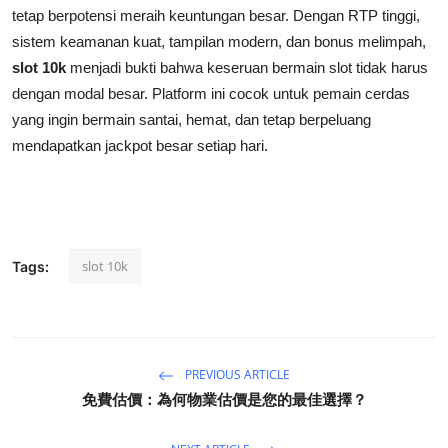
tetap berpotensi meraih keuntungan besar. Dengan RTP tinggi,
sistem keamanan kuat, tampilan modern, dan bonus melimpah,
slot 10k
menjadi bukti bahwa keseruan bermain slot tidak harus
dengan modal besar. Platform ini cocok untuk pemain cerdas
yang ingin bermain santai, hemat, dan tetap berpeluang
mendapatkan jackpot besar setiap hari.
slot 10k
Tags:
PREVIOUS ARTICLE
免費估價：為何物業估價是您的最佳選擇？