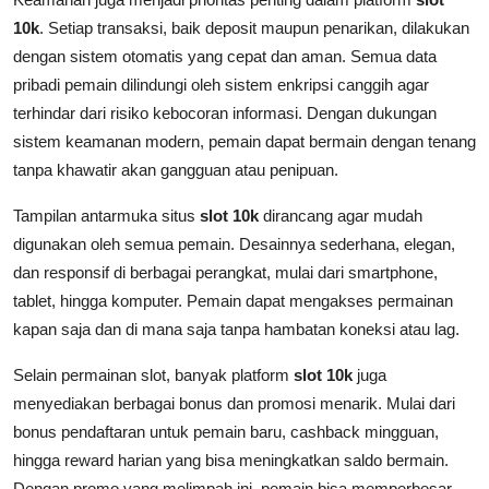
10k
. Setiap transaksi, baik deposit maupun penarikan, dilakukan
dengan sistem otomatis yang cepat dan aman. Semua data
pribadi pemain dilindungi oleh sistem enkripsi canggih agar
terhindar dari risiko kebocoran informasi. Dengan dukungan
sistem keamanan modern, pemain dapat bermain dengan tenang
tanpa khawatir akan gangguan atau penipuan.
Tampilan antarmuka situs
slot 10k
dirancang agar mudah
digunakan oleh semua pemain. Desainnya sederhana, elegan,
dan responsif di berbagai perangkat, mulai dari smartphone,
tablet, hingga komputer. Pemain dapat mengakses permainan
kapan saja dan di mana saja tanpa hambatan koneksi atau lag.
Selain permainan slot, banyak platform
slot 10k
juga
menyediakan berbagai bonus dan promosi menarik. Mulai dari
bonus pendaftaran untuk pemain baru, cashback mingguan,
hingga reward harian yang bisa meningkatkan saldo bermain.
Dengan promo yang melimpah ini, pemain bisa memperbesar