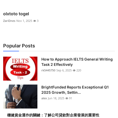
olxtoto togel
ZariDnes
Nov 1, 2025
3
Popular Posts
How to Approach IELTS General Writing
Task 2 Effectively
rk5445750
Sep 6, 2025
220
BrightFunded Reports Exceptional Q1
2025 Growth, Settin...
alex
Jun 18, 2025
91
穩健資金運作的關鍵：了解公司貸款對企業發展的重要性