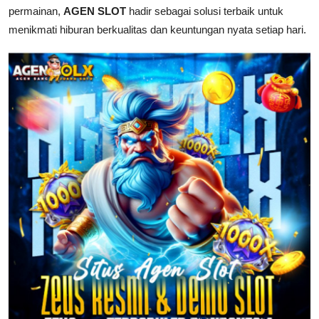
permainan,
AGEN SLOT
hadir sebagai solusi terbaik untuk
Submit Press Release
menikmati hiburan berkualitas dan keuntungan nyata setiap hari.
Guest Posting
Crypto
Advertise with US
Business
Finance
Tech
Real Estate
General