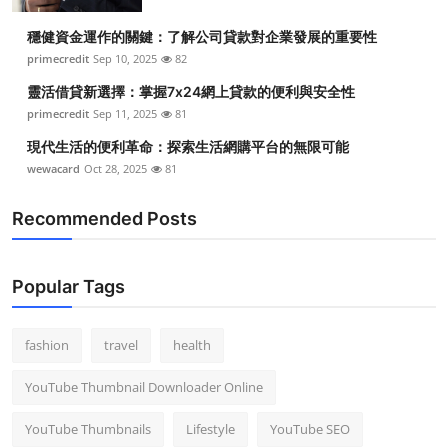
穩健資金運作的關鍵：了解公司貸款對企業發展的重要性
primecredit
Sep 10, 2025
82
靈活借貸新選擇：掌握7x24網上貸款的便利與安全性
primecredit
Sep 11, 2025
81
現代生活的便利革命：探索生活網購平台的無限可能
wewacard
Oct 28, 2025
81
Recommended Posts
Popular Tags
fashion
travel
health
YouTube Thumbnail Downloader Online
YouTube Thumbnails
Lifestyle
YouTube SEO