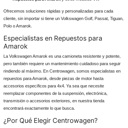
Ofrecemos soluciones rápidas y personalizadas para cada
cliente, sin importar si tiene un Volkswagen Golf, Passat, Tiguan,
Polo o Amarok.
Especialistas en Repuestos para
Amarok
La Volkswagen Amarok es una camioneta resistente y potente,
pero también requiere un mantenimiento cuidadoso para seguir
rindiendo al máximo. En Centrowagen, somos especialistas en
repuestos para Amarok, desde piezas de motor hasta
accesorios específicos para 4x4. Ya sea que necesite
reemplazar componentes de la suspensión, electrónica,
transmisión o accesorios exteriores, en nuestra tienda
encontrará exactamente lo que busca.
¿Por Qué Elegir Centrowagen?