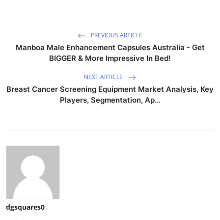
PREVIOUS ARTICLE
Manboa Male Enhancement Capsules Australia - Get
BIGGER & More Impressive In Bed!
NEXT ARTICLE
Breast Cancer Screening Equipment Market Analysis, Key
Players, Segmentation, Ap...
dgsquares0