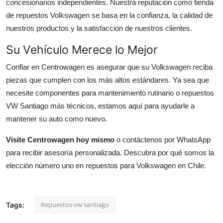
concesionarios independientes. Nuestra reputación como tienda
de repuestos Volkswagen se basa en la confianza, la calidad de
nuestros productos y la satisfacción de nuestros clientes.
Su Vehículo Merece lo Mejor
Confiar en Centrowagen es asegurar que su Volkswagen reciba
piezas que cumplen con los más altos estándares. Ya sea que
necesite componentes para mantenimiento rutinario o repuestos
VW Santiago más técnicos, estamos aquí para ayudarle a
mantener su auto como nuevo.
Visite Centrowagen hoy mismo
o contáctenos por WhatsApp
para recibir asesoría personalizada. Descubra por qué somos la
elección número uno en repuestos para Volkswagen en Chile.
Repuestos vw santiago
Tags: