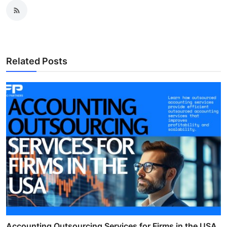
Related Posts
Accounting Outsourcing Services for Firms in the USA