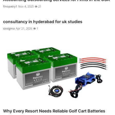
finopatry1
Nov 4, 2025
21
consultancy in hyderabad for uk studies
sixsigma
Apr 21, 2026
1
Why Every Resort Needs Reliable Golf Cart Batteries