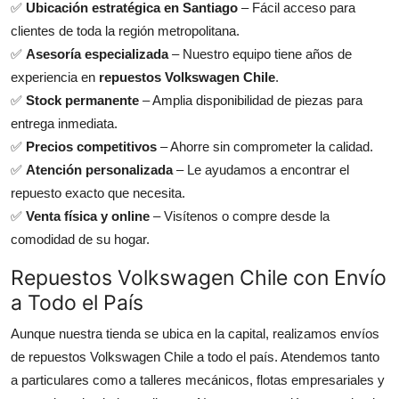
✅
Ubicación estratégica en Santiago
– Fácil acceso para
clientes de toda la región metropolitana.
✅
Asesoría especializada
– Nuestro equipo tiene años de
experiencia en
repuestos Volkswagen Chile
.
✅
Stock permanente
– Amplia disponibilidad de piezas para
entrega inmediata.
✅
Precios competitivos
– Ahorre sin comprometer la calidad.
✅
Atención personalizada
– Le ayudamos a encontrar el
repuesto exacto que necesita.
✅
Venta física y online
– Visítenos o compre desde la
comodidad de su hogar.
Repuestos Volkswagen Chile con Envío
a Todo el País
Aunque nuestra tienda se ubica en la capital, realizamos envíos
de repuestos Volkswagen Chile a todo el país. Atendemos tanto
a particulares como a talleres mecánicos, flotas empresariales y