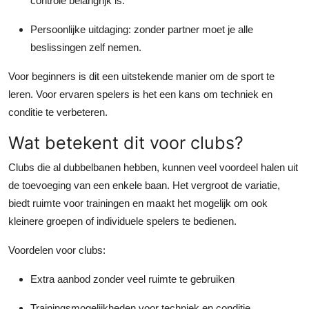
controle belangrijk is.
Persoonlijke uitdaging
: zonder partner moet je alle
beslissingen zelf nemen.
Voor beginners is dit een uitstekende manier om de sport te
leren. Voor ervaren spelers is het een kans om techniek en
conditie te verbeteren.
Wat betekent dit voor clubs?
Clubs die al dubbelbanen hebben, kunnen veel voordeel halen uit
de toevoeging van een enkele baan. Het vergroot de variatie,
biedt ruimte voor trainingen en maakt het mogelijk om ook
kleinere groepen of individuele spelers te bedienen.
Voordelen voor clubs
:
Extra aanbod zonder veel ruimte te gebruiken
Trainingsmogelijkheden voor techniek en conditie