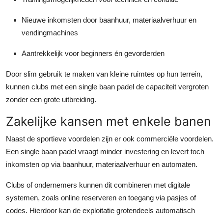
Nieuwe inkomsten door baanhuur, materiaalverhuur en
vendingmachines
Aantrekkelijk voor beginners én gevorderden
Door slim gebruik te maken van kleine ruimtes op hun terrein,
kunnen clubs met een single baan padel de capaciteit vergroten
zonder een grote uitbreiding.
Zakelijke kansen met enkele banen
Naast de sportieve voordelen zijn er ook commerciële voordelen.
Een single baan padel vraagt minder investering en levert toch
inkomsten op via baanhuur, materiaalverhuur en automaten.
Clubs of ondernemers kunnen dit combineren met digitale
systemen, zoals online reserveren en toegang via pasjes of
codes. Hierdoor kan de exploitatie grotendeels automatisch