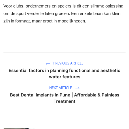
Voor clubs, ondernemers en spelers is dit een slimme oplossing
om de sport verder te laten groeien. Een enkele baan kan klein
zijn in formaat, maar groot in mogelijkheden.
PREVIOUS ARTICLE
Essential factors in planning functional and aesthetic
water features
NEXT ARTICLE
Best Dental Implants in Pune | Affordable & Painless
Treatment