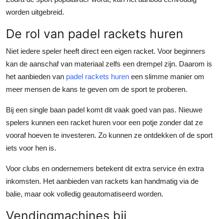
worden uitgebreid.
De rol van padel rackets huren
Niet iedere speler heeft direct een eigen racket. Voor beginners
kan de aanschaf van materiaal zelfs een drempel zijn. Daarom is
het aanbieden van
padel rackets huren
een slimme manier om
meer mensen de kans te geven om de sport te proberen.
Bij een single baan padel komt dit vaak goed van pas. Nieuwe
spelers kunnen een racket huren voor een potje zonder dat ze
vooraf hoeven te investeren. Zo kunnen ze ontdekken of de sport
iets voor hen is.
Voor clubs en ondernemers betekent dit extra service én extra
inkomsten. Het aanbieden van rackets kan handmatig via de
balie, maar ook volledig geautomatiseerd worden.
Vendingmachines bij