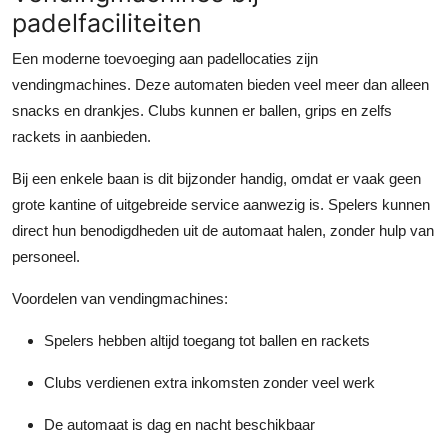
padelfaciliteiten
Een moderne toevoeging aan padellocaties zijn
vendingmachines. Deze automaten bieden veel meer dan alleen
snacks en drankjes. Clubs kunnen er ballen, grips en zelfs
rackets in aanbieden.
Bij een enkele baan is dit bijzonder handig, omdat er vaak geen
grote kantine of uitgebreide service aanwezig is. Spelers kunnen
direct hun benodigdheden uit de automaat halen, zonder hulp van
personeel.
Voordelen van vendingmachines:
Spelers hebben altijd toegang tot ballen en rackets
Clubs verdienen extra inkomsten zonder veel werk
De automaat is dag en nacht beschikbaar