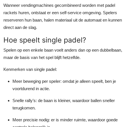
Wanneer vendingmachines gecombineerd worden met padel
rackets huren, ontstaat er een self-service omgeving. Spelers
reserveren hun baan, halen materiaal uit de automaat en kunnen
direct aan de slag.
Hoe speelt single padel?
Spelen op een enkele baan voelt anders dan op een dubbelbaan,
maar de basis van het spel blijft hetzelfde.
Kenmerken van single padel:
Meer beweging per speler
: omdat je alleen speelt, ben je
voortdurend in actie.
Snelle rally’s
: de baan is kleiner, waardoor ballen sneller
terugkomen.
Meer precisie nodig
: er is minder ruimte, waardoor goede