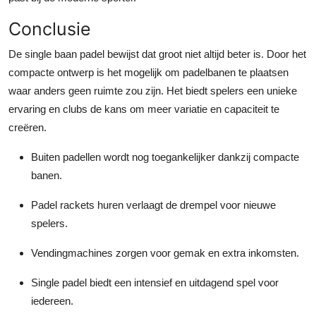
Conclusie
De single baan padel bewijst dat groot niet altijd beter is. Door het
compacte ontwerp is het mogelijk om padelbanen te plaatsen
waar anders geen ruimte zou zijn. Het biedt spelers een unieke
ervaring en clubs de kans om meer variatie en capaciteit te
creëren.
Buiten padellen
wordt nog toegankelijker dankzij compacte
banen.
Padel rackets huren
verlaagt de drempel voor nieuwe
spelers.
Vendingmachines
zorgen voor gemak en extra inkomsten.
Single padel
biedt een intensief en uitdagend spel voor
iedereen.