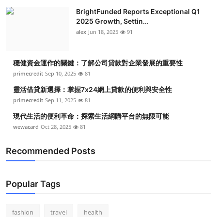
BrightFunded Reports Exceptional Q1
2025 Growth, Settin...
alex
Jun 18, 2025
91
穩健資金運作的關鍵：了解公司貸款對企業發展的重要性
primecredit
Sep 10, 2025
81
靈活借貸新選擇：掌握7x24網上貸款的便利與安全性
primecredit
Sep 11, 2025
81
現代生活的便利革命：探索生活網購平台的無限可能
wewacard
Oct 28, 2025
81
Recommended Posts
Popular Tags
fashion
travel
health