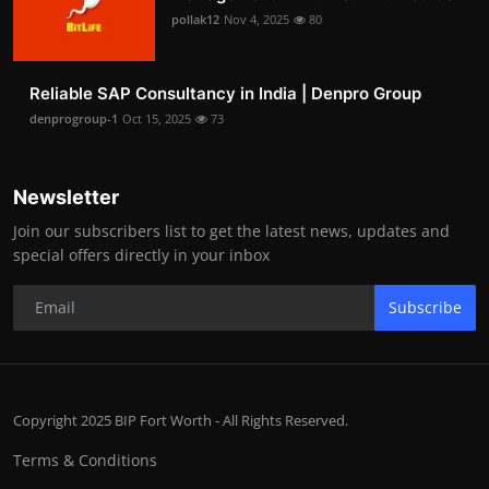
pollak12
Nov 4, 2025
80
Reliable SAP Consultancy in India | Denpro Group
denprogroup-1
Oct 15, 2025
73
Newsletter
Join our subscribers list to get the latest news, updates and
special offers directly in your inbox
Subscribe
Copyright 2025 BIP Fort Worth - All Rights Reserved.
Terms & Conditions