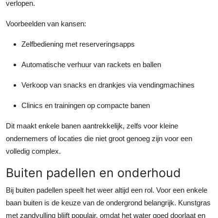
verlopen.
Voorbeelden van kansen
:
Zelfbediening met reserveringsapps
Automatische verhuur van rackets en ballen
Verkoop van snacks en drankjes via vendingmachines
Clinics en trainingen op compacte banen
Dit maakt enkele banen aantrekkelijk, zelfs voor kleine
ondernemers of locaties die niet groot genoeg zijn voor een
volledig complex.
Buiten padellen en onderhoud
Bij buiten padellen speelt het weer altijd een rol. Voor een enkele
baan buiten is de keuze van de ondergrond belangrijk. Kunstgras
met zandvulling blijft populair, omdat het water goed doorlaat en