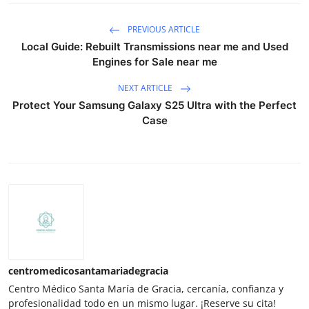
PREVIOUS ARTICLE
Local Guide: Rebuilt Transmissions near me and Used
Engines for Sale near me
NEXT ARTICLE
Protect Your Samsung Galaxy S25 Ultra with the Perfect
Case
centromedicosantamariadegracia
Centro Médico Santa María de Gracia, cercanía, confianza y
profesionalidad todo en un mismo lugar. ¡Reserve su cita!