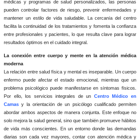
médicas y programas de salud personalizados, las personas
pueden controlar factores de riesgo, prevenir enfermedades y
mantener un estilo de vida saludable. La cercanía del centro
facilita la continuidad de los tratamientos y fomenta la confianza
entre profesionales y pacientes, lo que resulta clave para lograr
resultados óptimos en el cuidado integral.
La conexión entre cuerpo y mente en la atención médica
moderna
La relación entre salud física y mental es inseparable. Un cuerpo
enfermo puede afectar el estado emocional, mientras que un
problema psicológico puede manifestarse en síntomas físicos.
Por ello, los servicios integrales de un
Centro Médico en
Camas
y la orientación de un psicólogo cualificado permiten
abordar ambos aspectos de manera conjunta. Este enfoque no
solo mejora la salud general, sino que también promueve hábitos
de vida más conscientes. En un entorno donde las demandas
diarias son cada vez mayores, contar con atención médica y