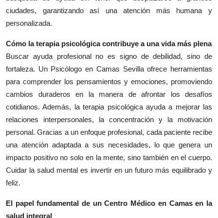
ciudades, garantizando así una atención más humana y
personalizada.
Cómo la terapia psicológica contribuye a una vida más plena
Buscar ayuda profesional no es signo de debilidad, sino de
fortaleza. Un Psicólogo en Camas Sevilla ofrece herramientas
para comprender los pensamientos y emociones, promoviendo
cambios duraderos en la manera de afrontar los desafíos
cotidianos. Además, la terapia psicológica ayuda a mejorar las
relaciones interpersonales, la concentración y la motivación
personal. Gracias a un enfoque profesional, cada paciente recibe
una atención adaptada a sus necesidades, lo que genera un
impacto positivo no solo en la mente, sino también en el cuerpo.
Cuidar la salud mental es invertir en un futuro más equilibrado y
feliz.
El papel fundamental de un Centro Médico en Camas en la
salud integral