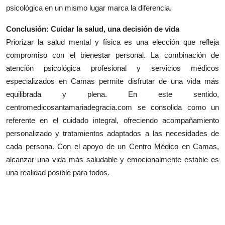
psicológica en un mismo lugar marca la diferencia.
Conclusión: Cuidar la salud, una decisión de vida
Priorizar la salud mental y física es una elección que refleja
compromiso con el bienestar personal. La combinación de
atención psicológica profesional y servicios médicos
especializados en Camas permite disfrutar de una vida más
equilibrada y plena. En este sentido,
centromedicosantamariadegracia.com se consolida como un
referente en el cuidado integral, ofreciendo acompañamiento
personalizado y tratamientos adaptados a las necesidades de
cada persona. Con el apoyo de un Centro Médico en Camas,
alcanzar una vida más saludable y emocionalmente estable es
una realidad posible para todos.