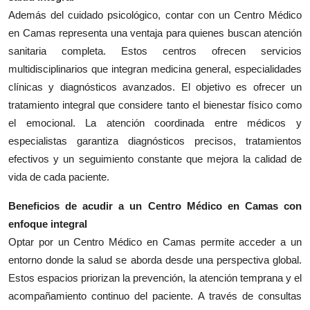
Además del cuidado psicológico, contar con un Centro Médico
en Camas representa una ventaja para quienes buscan atención
sanitaria completa. Estos centros ofrecen servicios
multidisciplinarios que integran medicina general, especialidades
clínicas y diagnósticos avanzados. El objetivo es ofrecer un
tratamiento integral que considere tanto el bienestar físico como
el emocional. La atención coordinada entre médicos y
especialistas garantiza diagnósticos precisos, tratamientos
efectivos y un seguimiento constante que mejora la calidad de
vida de cada paciente.
Beneficios de acudir a un Centro Médico en Camas con
enfoque integral
Optar por un Centro Médico en Camas permite acceder a un
entorno donde la salud se aborda desde una perspectiva global.
Estos espacios priorizan la prevención, la atención temprana y el
acompañamiento continuo del paciente. A través de consultas