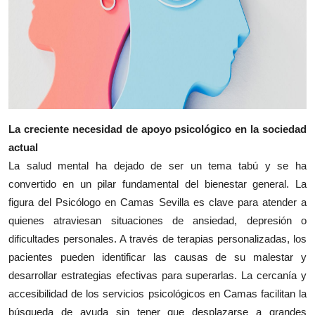
Top 10
How To
Support Number
La creciente necesidad de apoyo psicológico en la sociedad
actual
La salud mental ha dejado de ser un tema tabú y se ha
convertido en un pilar fundamental del bienestar general. La
figura del Psicólogo en Camas Sevilla es clave para atender a
quienes atraviesan situaciones de ansiedad, depresión o
dificultades personales. A través de terapias personalizadas, los
pacientes pueden identificar las causas de su malestar y
desarrollar estrategias efectivas para superarlas. La cercanía y
accesibilidad de los servicios psicológicos en Camas facilitan la
búsqueda de ayuda sin tener que desplazarse a grandes