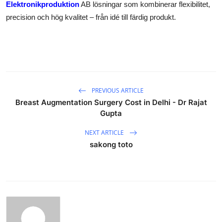
Elektronikproduktion
AB lösningar som kombinerar flexibilitet,
precision och hög kvalitet – från idé till färdig produkt.
PREVIOUS ARTICLE
Breast Augmentation Surgery Cost in Delhi - Dr Rajat
Gupta
NEXT ARTICLE
sakong toto