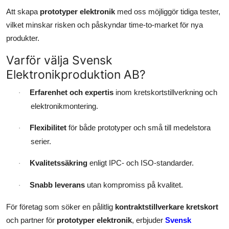
Att skapa
prototyper elektronik
med oss möjliggör tidiga tester,
vilket minskar risken och påskyndar time-to-market för nya
produkter.
Varför välja Svensk
Elektronikproduktion AB?
Erfarenhet och expertis
inom kretskortstillverkning och
·
elektronikmontering.
Flexibilitet
för både prototyper och små till medelstora
·
serier.
Kvalitetssäkring
enligt IPC- och ISO-standarder.
·
Snabb leverans
utan kompromiss på kvalitet.
·
För företag som söker en pålitlig
kontraktstillverkare kretskort
och partner för
prototyper elektronik
, erbjuder
Svensk