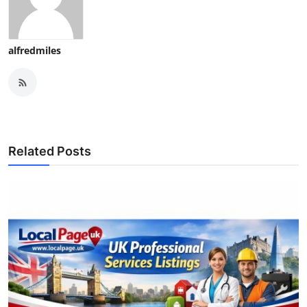
alfredmiles
Related Posts