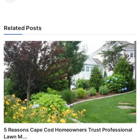
Related Posts
5 Reasons Cape Cod Homeowners Trust Professional
Lawn M...