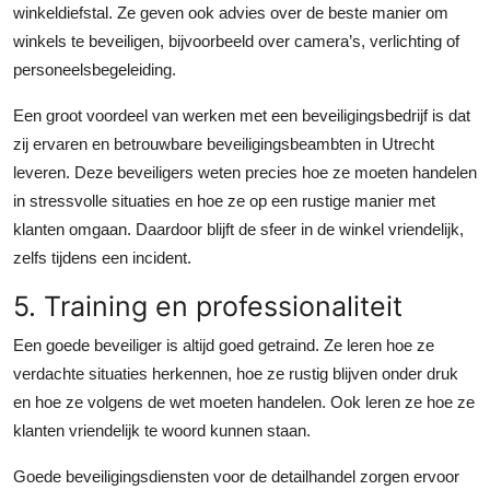
winkeldiefstal. Ze geven ook advies over de beste manier om
winkels te beveiligen, bijvoorbeeld over camera’s, verlichting of
personeelsbegeleiding.
Een groot voordeel van werken met een beveiligingsbedrijf is dat
zij ervaren en betrouwbare beveiligingsbeambten in Utrecht
leveren. Deze beveiligers weten precies hoe ze moeten handelen
in stressvolle situaties en hoe ze op een rustige manier met
klanten omgaan. Daardoor blijft de sfeer in de winkel vriendelijk,
zelfs tijdens een incident.
5. Training en professionaliteit
Een goede beveiliger is altijd goed getraind. Ze leren hoe ze
verdachte situaties herkennen, hoe ze rustig blijven onder druk
en hoe ze volgens de wet moeten handelen. Ook leren ze hoe ze
klanten vriendelijk te woord kunnen staan.
Goede beveiligingsdiensten voor de detailhandel zorgen ervoor