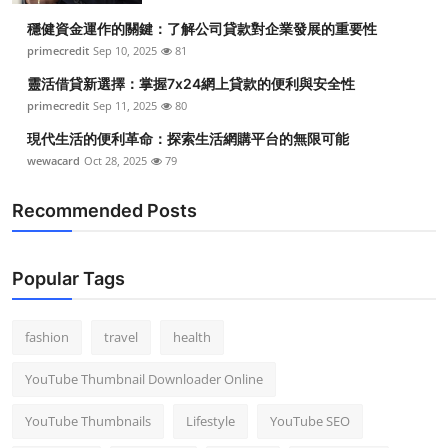
穩健資金運作的關鍵：了解公司貸款對企業發展的重要性
primecredit
Sep 10, 2025
81
靈活借貸新選擇：掌握7x24網上貸款的便利與安全性
primecredit
Sep 11, 2025
80
現代生活的便利革命：探索生活網購平台的無限可能
wewacard
Oct 28, 2025
79
Recommended Posts
Popular Tags
fashion
travel
health
YouTube Thumbnail Downloader Online
YouTube Thumbnails
Lifestyle
YouTube SEO