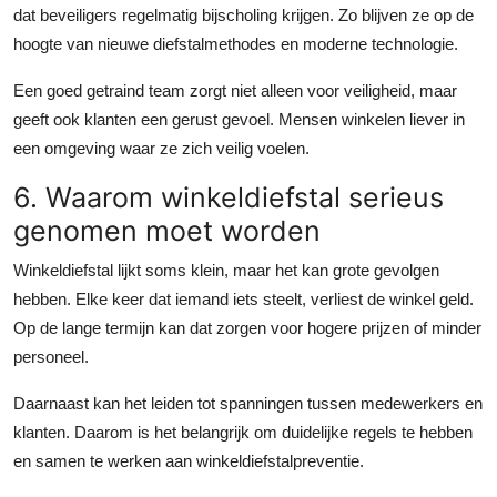
dat beveiligers regelmatig bijscholing krijgen. Zo blijven ze op de
hoogte van nieuwe diefstalmethodes en moderne technologie.
Een goed getraind team zorgt niet alleen voor veiligheid, maar
geeft ook klanten een gerust gevoel. Mensen winkelen liever in
een omgeving waar ze zich veilig voelen.
6. Waarom winkeldiefstal serieus
genomen moet worden
Winkeldiefstal lijkt soms klein, maar het kan grote gevolgen
hebben. Elke keer dat iemand iets steelt, verliest de winkel geld.
Op de lange termijn kan dat zorgen voor hogere prijzen of minder
personeel.
Daarnaast kan het leiden tot spanningen tussen medewerkers en
klanten. Daarom is het belangrijk om duidelijke regels te hebben
en samen te werken aan winkeldiefstalpreventie.