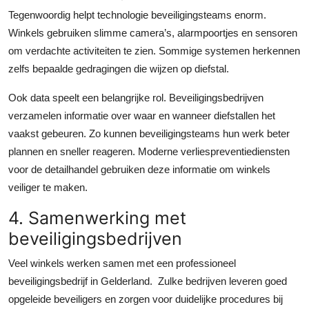
Tegenwoordig helpt technologie beveiligingsteams enorm.
Winkels gebruiken slimme camera’s, alarmpoortjes en sensoren
om verdachte activiteiten te zien. Sommige systemen herkennen
zelfs bepaalde gedragingen die wijzen op diefstal.
Ook data speelt een belangrijke rol. Beveiligingsbedrijven
verzamelen informatie over waar en wanneer diefstallen het
vaakst gebeuren. Zo kunnen beveiligingsteams hun werk beter
plannen en sneller reageren. Moderne verliespreventiediensten
voor de detailhandel gebruiken deze informatie om winkels
veiliger te maken.
4. Samenwerking met
beveiligingsbedrijven
Veel winkels werken samen met een professioneel
beveiligingsbedrijf in Gelderland. Zulke bedrijven leveren goed
opgeleide beveiligers en zorgen voor duidelijke procedures bij