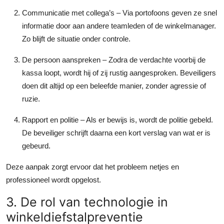
Communicatie met collega’s
– Via portofoons geven ze snel
informatie door aan andere teamleden of de winkelmanager.
Zo blijft de situatie onder controle.
De persoon aanspreken
– Zodra de verdachte voorbij de
kassa loopt, wordt hij of zij rustig aangesproken. Beveiligers
doen dit altijd op een beleefde manier, zonder agressie of
ruzie.
Rapport en politie
– Als er bewijs is, wordt de politie gebeld.
De beveiliger schrijft daarna een kort verslag van wat er is
gebeurd.
Deze aanpak zorgt ervoor dat het probleem netjes en
professioneel wordt opgelost.
3. De rol van technologie in
winkeldiefstalpreventie