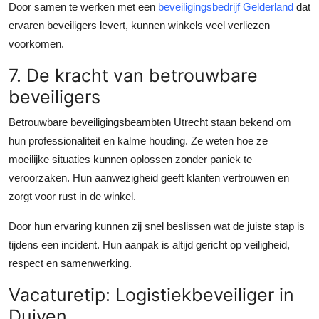
Door samen te werken met een
beveiligingsbedrijf Gelderland
dat
ervaren beveiligers levert, kunnen winkels veel verliezen
voorkomen.
7. De kracht van betrouwbare
beveiligers
Betrouwbare beveiligingsbeambten Utrecht staan bekend om
hun professionaliteit en kalme houding. Ze weten hoe ze
moeilijke situaties kunnen oplossen zonder paniek te
veroorzaken. Hun aanwezigheid geeft klanten vertrouwen en
zorgt voor rust in de winkel.
Door hun ervaring kunnen zij snel beslissen wat de juiste stap is
tijdens een incident. Hun aanpak is altijd gericht op veiligheid,
respect en samenwerking.
Vacaturetip: Logistiekbeveiliger in
Duiven