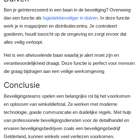
Ben je geïnteresseerd in een baan in de beveiliging? Overweeg
dan een functie als
logistiekbeveiliger in duiven
. In deze functie
werk je in magazijnen en distributiecentra. Je controleert
goederen, houdt toezicht op de omgeving en zorgt ervoor dat
alles veilig verloopt.
Het is een afwisselende baan waarbij je alert moet zijn en
verantwoordelijkheid draagt. Deze functie is perfect voor mensen
die graag bijdragen aan een veilige werkomgeving
Conclusie
Beveiligingsteams spelen een belangrijke rol bij het voorkomen
en oplossen van winkeldiefstal. Ze werken met moderne
technologie, goede communicatie en duidelijke regels. Met hulp
van professionele beveiligingsdiensten voor de detailhandel en
ervaren beveiligingsbedrijven zoals een beveiligingsbedrijf
Gelderland, kunnen winkels veel verliezen voorkomen.