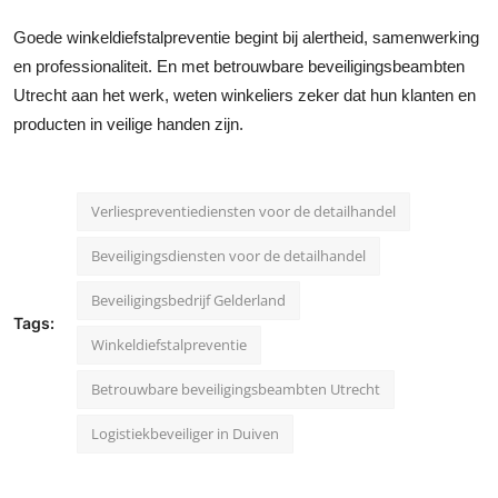
Goede winkeldiefstalpreventie begint bij alertheid, samenwerking
en professionaliteit. En met betrouwbare beveiligingsbeambten
Utrecht aan het werk, weten winkeliers zeker dat hun klanten en
producten in veilige handen zijn.
Verliespreventiediensten voor de detailhandel
Beveiligingsdiensten voor de detailhandel
Beveiligingsbedrijf Gelderland
Tags:
Winkeldiefstalpreventie
Betrouwbare beveiligingsbeambten Utrecht
Logistiekbeveiliger in Duiven