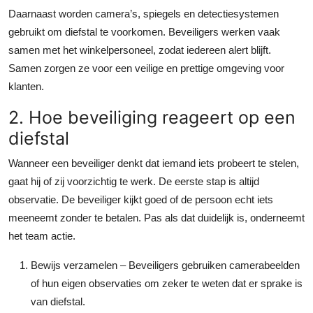
Daarnaast worden camera’s, spiegels en detectiesystemen
gebruikt om diefstal te voorkomen. Beveiligers werken vaak
samen met het winkelpersoneel, zodat iedereen alert blijft.
Samen zorgen ze voor een veilige en prettige omgeving voor
klanten.
2. Hoe beveiliging reageert op een
diefstal
Wanneer een beveiliger denkt dat iemand iets probeert te stelen,
gaat hij of zij voorzichtig te werk. De eerste stap is altijd
observatie. De beveiliger kijkt goed of de persoon echt iets
meeneemt zonder te betalen. Pas als dat duidelijk is, onderneemt
het team actie.
Bewijs verzamelen
– Beveiligers gebruiken camerabeelden
of hun eigen observaties om zeker te weten dat er sprake is
van diefstal.