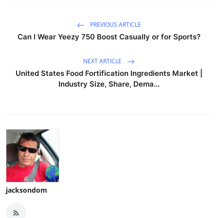
PREVIOUS ARTICLE
Can I Wear Yeezy 750 Boost Casually or for Sports?
NEXT ARTICLE
United States Food Fortification Ingredients Market |
Industry Size, Share, Dema...
jacksondom