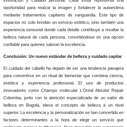
innovación y cuidado personal. Cada visita representa una
oportunidad para realzar la imagen y fortalecer la autoestima
mediante tratamientos capilares de vanguardia. Este tipo de
espacios no solo brindan un servicio estético, sino también una
experiencia sensorial donde cada detalle contribuye a resaltar la
belleza natural de cada persona, convirtiéndose en una opción
confiable para quienes valoran la excelencia.
Conclusión: Un nuevo estándar de belleza y cuidado capilar
El cuidado del cabello ha dejado de ser una tendencia pasajera
para convertirse en un ritual de bienestar que combina ciencia,
estética y experiencia profesional. El uso de productos
innovadores como Champú molecular L'Oréal Absolut Repair
Colombia, junto con la atención especializada de un salón de
belleza en Bogotá, eleva el concepto de belleza a un nivel
superior. La excelencia y la personalización se han convertido en
factores determinantes a la hora de elegir un servicio que