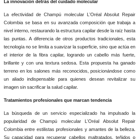
La innovación detrás del cuidado molecular
La efectividad de Champú molecular L'Oréal Absolut Repair
Colombia se basa en su avanzada composición que trabaja a
nivel interno, restaurando la estructura capilar desde la raíz hasta
las puntas. A diferencia de otros productos tradicionales, esta
tecnología no se limita a suavizar la superficie, sino que actúa en
el interior de la fibra capilar, logrando un cabello más fuerte,
brillante y con una textura sedosa. Esta propuesta ha ganado
terreno en los salones más reconocidos, posicionándose como
un aliado indispensable para quienes desean revitalizar su
imagen sin sacrificar la salud capilar.
Tratamientos profesionales que marcan tendencia
La búsqueda de un servicio especializado ha impulsado la
popularidad de Champú molecular L'Oréal Absolut Repair
Colombia entre estilistas profesionales y amantes de la belleza.
Su capacidad para recuperar cabellos maltratados, teñidos o