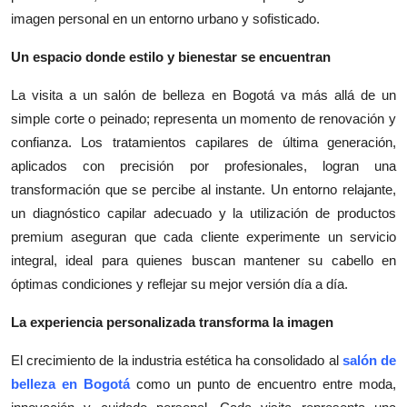
imagen personal en un entorno urbano y sofisticado.
Un espacio donde estilo y bienestar se encuentran
La visita a un salón de belleza en Bogotá va más allá de un
simple corte o peinado; representa un momento de renovación y
confianza. Los tratamientos capilares de última generación,
aplicados con precisión por profesionales, logran una
transformación que se percibe al instante. Un entorno relajante,
un diagnóstico capilar adecuado y la utilización de productos
premium aseguran que cada cliente experimente un servicio
integral, ideal para quienes buscan mantener su cabello en
óptimas condiciones y reflejar su mejor versión día a día.
La experiencia personalizada transforma la imagen
El crecimiento de la industria estética ha consolidado al
salón de
belleza en Bogotá
como un punto de encuentro entre moda,