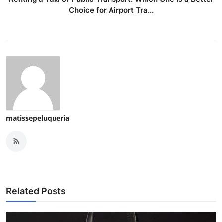
Choice for Airport Tra...
matissepeluqueria
Related Posts