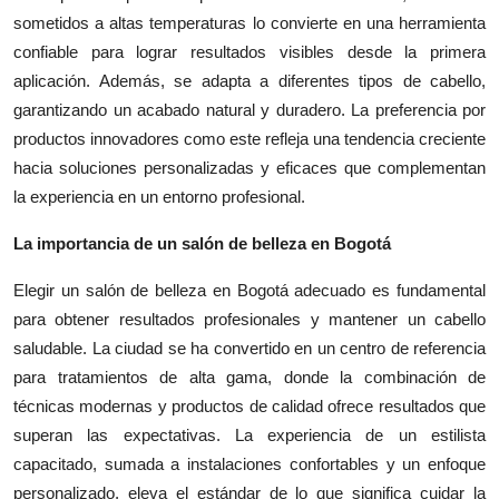
sometidos a altas temperaturas lo convierte en una herramienta
confiable para lograr resultados visibles desde la primera
aplicación. Además, se adapta a diferentes tipos de cabello,
garantizando un acabado natural y duradero. La preferencia por
productos innovadores como este refleja una tendencia creciente
hacia soluciones personalizadas y eficaces que complementan
la experiencia en un entorno profesional.
La importancia de un salón de belleza en Bogotá
Elegir un salón de belleza en Bogotá adecuado es fundamental
para obtener resultados profesionales y mantener un cabello
saludable. La ciudad se ha convertido en un centro de referencia
para tratamientos de alta gama, donde la combinación de
técnicas modernas y productos de calidad ofrece resultados que
superan las expectativas. La experiencia de un estilista
capacitado, sumada a instalaciones confortables y un enfoque
personalizado, eleva el estándar de lo que significa cuidar la