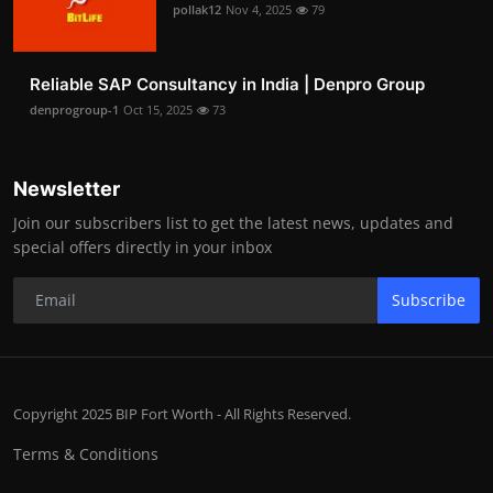
pollak12
Nov 4, 2025
79
Reliable SAP Consultancy in India | Denpro Group
denprogroup-1
Oct 15, 2025
73
Newsletter
Join our subscribers list to get the latest news, updates and
special offers directly in your inbox
Subscribe
Copyright 2025 BIP Fort Worth - All Rights Reserved.
Terms & Conditions