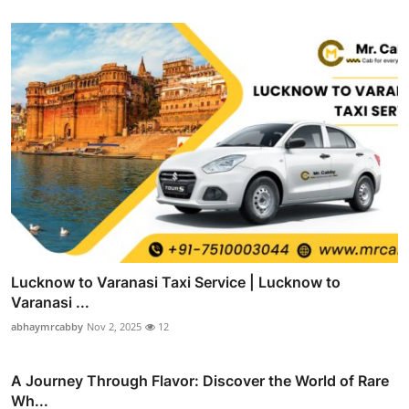
Lucknow to Varanasi Taxi Service | Lucknow to
Varanasi ...
abhaymrcabby
Nov 2, 2025
12
A Journey Through Flavor: Discover the World of Rare
Wh...