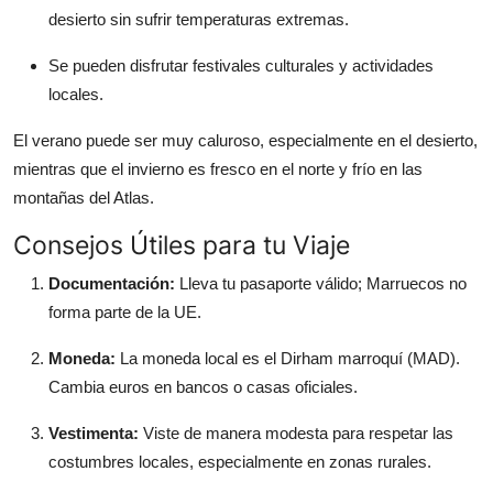
desierto sin sufrir temperaturas extremas.
Se pueden disfrutar festivales culturales y actividades
locales.
El verano puede ser muy caluroso, especialmente en el desierto,
mientras que el invierno es fresco en el norte y frío en las
montañas del Atlas.
Consejos Útiles para tu Viaje
Documentación:
Lleva tu pasaporte válido; Marruecos no
forma parte de la UE.
Moneda:
La moneda local es el Dirham marroquí (MAD).
Cambia euros en bancos o casas oficiales.
Vestimenta:
Viste de manera modesta para respetar las
costumbres locales, especialmente en zonas rurales.