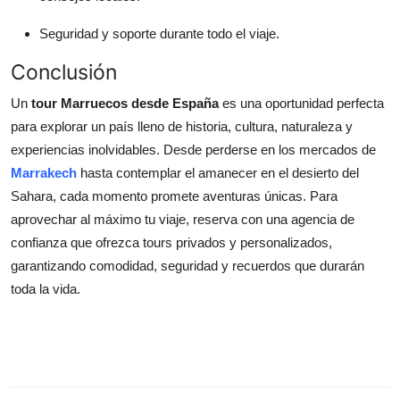
Seguridad y soporte durante todo el viaje.
Conclusión
Un
tour Marruecos desde España
es una oportunidad perfecta
para explorar un país lleno de historia, cultura, naturaleza y
experiencias inolvidables. Desde perderse en los mercados de
Marrakech
hasta contemplar el amanecer en el desierto del
Sahara, cada momento promete aventuras únicas. Para
aprovechar al máximo tu viaje, reserva con una agencia de
confianza que ofrezca tours privados y personalizados,
garantizando comodidad, seguridad y recuerdos que durarán
toda la vida.