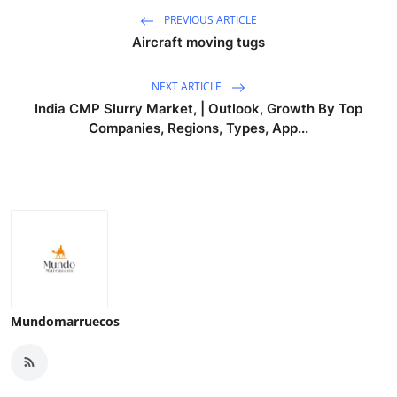
PREVIOUS ARTICLE
Aircraft moving tugs
NEXT ARTICLE
India CMP Slurry Market, | Outlook, Growth By Top
Companies, Regions, Types, App...
Mundomarruecos