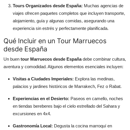
Tours Organizados desde España:
Muchas agencias de
viajes ofrecen paquetes completos que incluyen transporte,
alojamiento, guía y algunas comidas, asegurando una
experiencia sin estrés y perfectamente planificada.
Qué Incluir en un Tour Marruecos
desde España
Un buen
tour Marruecos desde España
debe combinar cultura,
aventura y comodidad. Algunos elementos esenciales incluyen:
Visitas a Ciudades Imperiales:
Explora las medinas,
palacios y jardines históricos de Marrakech, Fez o Rabat.
Experiencias en el Desierto:
Paseos en camello, noches
en tiendas bereberes bajo el cielo estrellado del Sahara y
excursiones en 4x4.
Gastronomía Local:
Degusta la cocina marroquí en