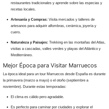
restaurantes tradicionales y aprende sobre las especias y
recetas locales.
Artesanía y Compras:
Visita mercados y talleres de
artesanos para adquirir alfombras, cerámica, joyería y
cuero.
Naturaleza y Paisajes:
Trekking en las montañas del Atlas,
visitas a cascadas, valles verdes y playas del Atlántico y
Mediterráneo.
Mejor Época para Visitar Marruecos
La época ideal para un tour Marruecos desde España es durante
la primavera (marzo a mayo) o el otoño (septiembre a
noviembre). Durante estas temporadas:
El clima es cálido pero agradable.
Es perfecto para caminar por ciudades y explorar el