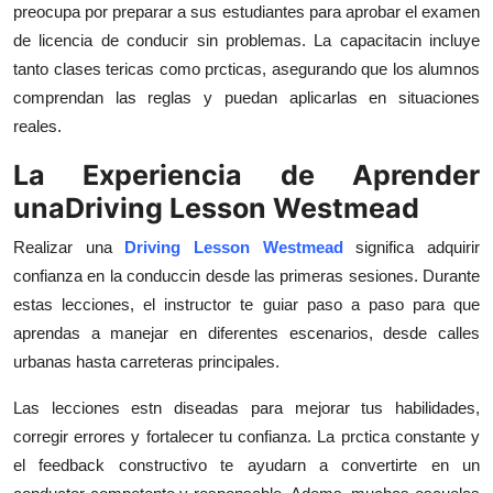
preocupa por preparar a sus estudiantes para aprobar el examen
de licencia de conducir sin problemas. La capacitacin incluye
tanto clases tericas como prcticas, asegurando que los alumnos
comprendan las reglas y puedan aplicarlas en situaciones
reales.
La Experiencia de Aprender
unaDriving Lesson Westmead
Realizar una
Driving Lesson Westmead
significa adquirir
confianza en la conduccin desde las primeras sesiones. Durante
estas lecciones, el instructor te guiar paso a paso para que
aprendas a manejar en diferentes escenarios, desde calles
urbanas hasta carreteras principales.
Las lecciones estn diseadas para mejorar tus habilidades,
corregir errores y fortalecer tu confianza. La prctica constante y
el feedback constructivo te ayudarn a convertirte en un