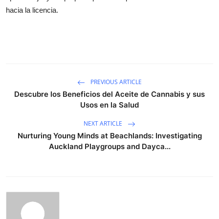
hacia la licencia.
PREVIOUS ARTICLE
Descubre los Beneficios del Aceite de Cannabis y sus
Usos en la Salud
NEXT ARTICLE
Nurturing Young Minds at Beachlands: Investigating
Auckland Playgroups and Dayca...