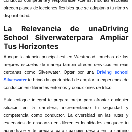
conductor competente y responsable. Adems, muchas escuelas
ofrecen planes de lecciones flexibles que se adaptan a tu ritmo y
disponibilidad.
La Relevancia de unaDriving
School Silverwaterpara Ampliar
Tus Horizontes
Aunque la atencin principal est en Westmead, muchas de las
mejores escuelas de manejo tambin ofrecen servicios en reas
cercanas como Silverwater. Optar por una
Driving school
Silverwater
te brinda la oportunidad de ampliar tu experiencia de
conduccin en diferentes entornos y condiciones de trfico.
Este enfoque integral te prepara mejor para afrontar cualquier
situacin en la carretera, incrementando tu seguridad y
competencia como conductor. La diversidad en las rutas y
escenarios de enseanza en diferentes localidades enriquece tu
aprendizaje y te prepara para cualquier desafo en tu camino