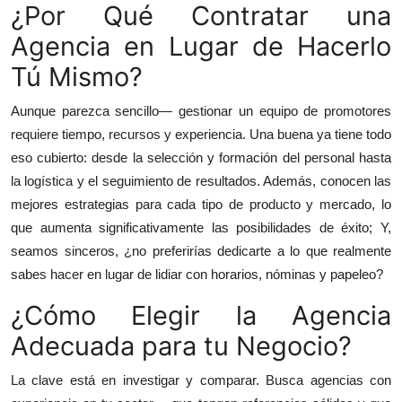
¿Por Qué Contratar una
Agencia en Lugar de Hacerlo
Tú Mismo?
Aunque parezca sencillo— gestionar un equipo de promotores
requiere tiempo, recursos y experiencia. Una buena ya tiene todo
eso cubierto: desde la selección y formación del personal hasta
la logística y el seguimiento de resultados. Además, conocen las
mejores estrategias para cada tipo de producto y mercado, lo
que aumenta significativamente las posibilidades de éxito; Y,
seamos sinceros, ¿no preferirías dedicarte a lo que realmente
sabes hacer en lugar de lidiar con horarios, nóminas y papeleo?
¿Cómo Elegir la Agencia
Adecuada para tu Negocio?
La clave está en investigar y comparar. Busca agencias con