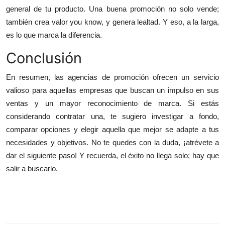
general de tu producto. Una buena promoción no solo vende;
también crea valor you know, y genera lealtad. Y eso, a la larga,
es lo que marca la diferencia.
Conclusión
En resumen, las agencias de promoción ofrecen un servicio
valioso para aquellas empresas que buscan un impulso en sus
ventas y un mayor reconocimiento de marca. Si estás
considerando contratar una, te sugiero investigar a fondo,
comparar opciones y elegir aquella que mejor se adapte a tus
necesidades y objetivos. No te quedes con la duda, ¡atrévete a
dar el siguiente paso! Y recuerda, el éxito no llega solo; hay que
salir a buscarlo.