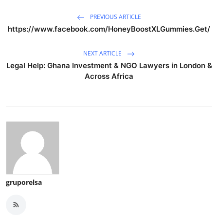
PREVIOUS ARTICLE
https://www.facebook.com/HoneyBoostXLGummies.Get/
NEXT ARTICLE
Legal Help: Ghana Investment & NGO Lawyers in London &
Across Africa
gruporelsa