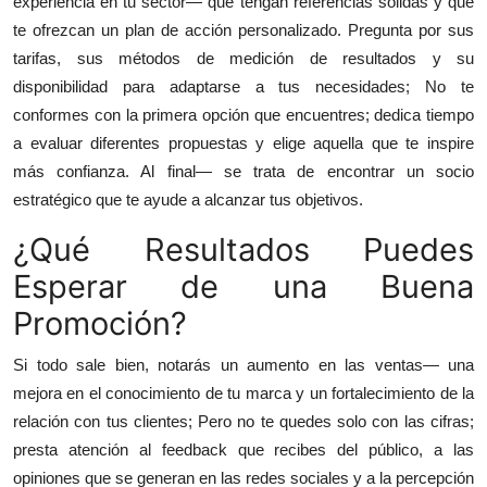
experiencia en tu sector— que tengan referencias sólidas y que
te ofrezcan un plan de acción personalizado. Pregunta por sus
tarifas, sus métodos de medición de resultados y su
disponibilidad para adaptarse a tus necesidades; No te
conformes con la primera opción que encuentres; dedica tiempo
a evaluar diferentes propuestas y elige aquella que te inspire
más confianza. Al final— se trata de encontrar un socio
estratégico que te ayude a alcanzar tus objetivos.
¿Qué Resultados Puedes
Esperar de una Buena
Promoción?
Si todo sale bien, notarás un aumento en las ventas— una
mejora en el conocimiento de tu marca y un fortalecimiento de la
relación con tus clientes; Pero no te quedes solo con las cifras;
presta atención al feedback que recibes del público, a las
opiniones que se generan en las redes sociales y a la percepción