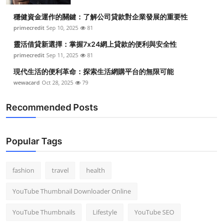
穩健資金運作的關鍵：了解公司貸款對企業發展的重要性
primecredit
Sep 10, 2025
81
靈活借貸新選擇：掌握7x24網上貸款的便利與安全性
primecredit
Sep 11, 2025
81
現代生活的便利革命：探索生活網購平台的無限可能
wewacard
Oct 28, 2025
79
Recommended Posts
Popular Tags
fashion
travel
health
YouTube Thumbnail Downloader Online
YouTube Thumbnails
Lifestyle
YouTube SEO