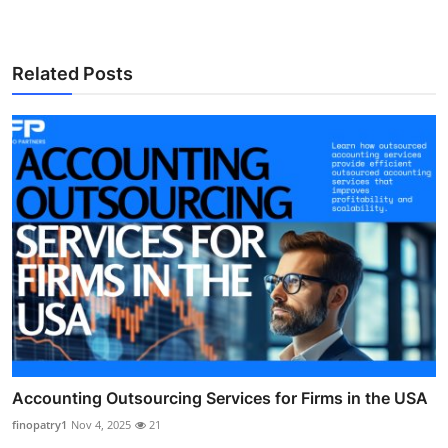
Related Posts
Accounting Outsourcing Services for Firms in the USA
finopatry1
Nov 4, 2025
21