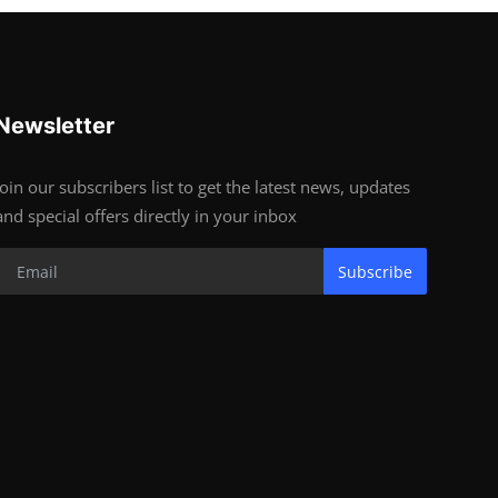
Newsletter
Join our subscribers list to get the latest news, updates
and special offers directly in your inbox
Subscribe