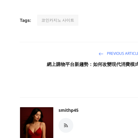
코인카지노 사이트
Tags:
PREVIOUS ARTICL
網上購物平台新趨勢：如何改變現代消費模
smithp45