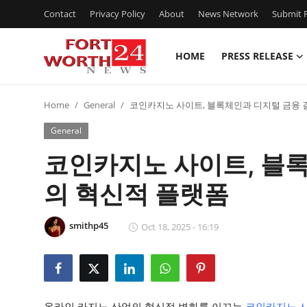
Contact
Privacy Policy
About
News Network
Submit P
HOME
PRESS RELEASE
Home
Home
General
코인카지노 사이트, 블록체인과 디지털 금융 
Contact
General
Press Release
코인카지노 사이트, 블
의 혁신적 플랫폼
Privacy Policy
About
smithp45
Oct 18, 2025 - 16:19
News Network
Submit Press Release
온라인 카지노 산업의 혁신적 변화를 이끄는
코인카지노 