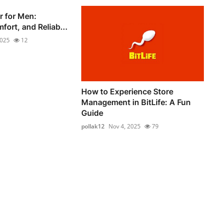
r for Men:
fort, and Reliab...
2025
12
How to Experience Store
Management in BitLife: A Fun
Guide
pollak12
Nov 4, 2025
79