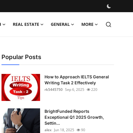
H
REAL ESTATE
GENERAL
MORE
Popular Posts
How to Approach IELTS General
Writing Task 2 Effectively
rk5445750
Sep 6, 2025
220
BrightFunded Reports
Exceptional Q1 2025 Growth,
Settin...
alex
Jun 18, 2025
90