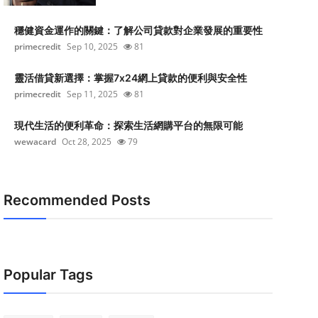
穩健資金運作的關鍵：了解公司貸款對企業發展的重要性
primecredit
Sep 10, 2025
81
靈活借貸新選擇：掌握7x24網上貸款的便利與安全性
primecredit
Sep 11, 2025
81
現代生活的便利革命：探索生活網購平台的無限可能
wewacard
Oct 28, 2025
79
Recommended Posts
Popular Tags