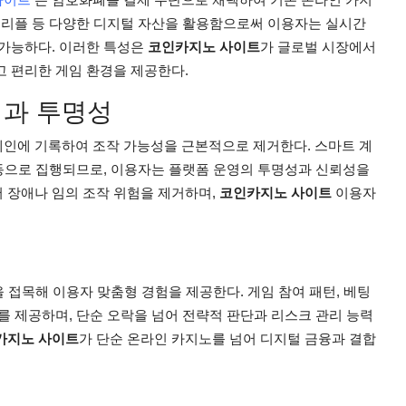
, 리플 등 다양한 디지털 자산을 활용함으로써 이용자는 실시간
 가능하다. 이러한 특성은
코인카지노 사이트
가 글로벌 시장에서
고 편리한 게임 환경을 제공한다.
성과 투명성
체인에 기록하여 조작 가능성을 근본적으로 제거한다. 스마트 계
상이 자동으로 집행되므로, 이용자는 플랫폼 운영의 투명성과 신뢰성을
 장애나 임의 조작 위험을 제거하며,
코인카지노 사이트
이용자
을 접목해 이용자 맞춤형 경험을 제공한다. 게임 참여 패턴, 베팅
를 제공하며, 단순 오락을 넘어 전략적 판단과 리스크 관리 능력
카지노 사이트
가 단순 온라인 카지노를 넘어 디지털 금융과 결합