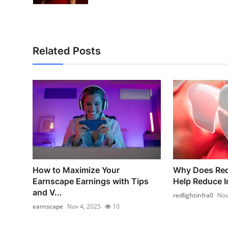
Related Posts
How to Maximize Your
Why Does Red
Earnscape Earnings with Tips
Help Reduce In
and V...
redlightinfra0
Nov
earnscape
Nov 4, 2025
10