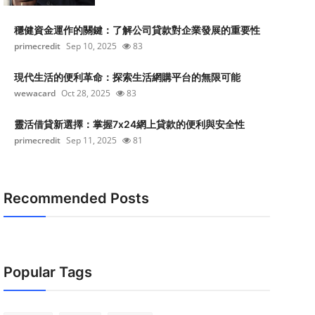
穩健資金運作的關鍵：了解公司貸款對企業發展的重要性
primecredit
Sep 10, 2025
83
現代生活的便利革命：探索生活網購平台的無限可能
wewacard
Oct 28, 2025
83
靈活借貸新選擇：掌握7x24網上貸款的便利與安全性
primecredit
Sep 11, 2025
81
Recommended Posts
Popular Tags