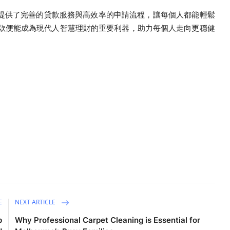
業網站，提供了完善的貸款服務與高效率的申請流程，讓每個人都能輕鬆
貸款便能成為現代人智慧理財的重要利器，助力每個人走向更穩健
E
NEXT ARTICLE
p
Why Professional Carpet Cleaning is Essential for