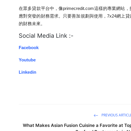
在眾多貸款平台中，像primecredit.com這樣的專
應對突發的財務需求。只要善加規劃與使用，7x24網上
的財務未來。
Social Media Link :-
Facebook
Youtube
Linkedin
PREVIOUS ARTICL
What Makes Asian Fusion Cuisine a Favorite at To