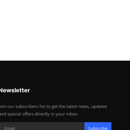
Newsletter
Join our subscribers list to get the latest news, updates
and special offers directly in your inbox
Subscribe