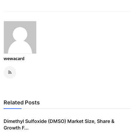
wewacard
Related Posts
Dimethyl Sulfoxide (DMSO) Market Size, Share &
Growth F...