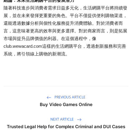
結論：未來生活網購平台的發展潛力
隨著科技進步與消費者需求日益多元化，生活網購平台將持續發
展，並在未來發揮更重要的角色。平台不僅提供便利購物渠道，
還能透過數據分析與個性化服務提升消費體驗。對於消費者而
言，這意味著更高的效率與更多選擇。對於商家而言，則是拓展
市場與提升品牌價值的利器。在這個過程中，像
club.wewacard.com這樣的生活網購平台，透過創新服務和完善
系統，將引領線上購物的新潮流。
PREVIOUS ARTICLE
Buy Video Games Online
NEXT ARTICLE
Trusted Legal Help for Complex Criminal and DUI Cases