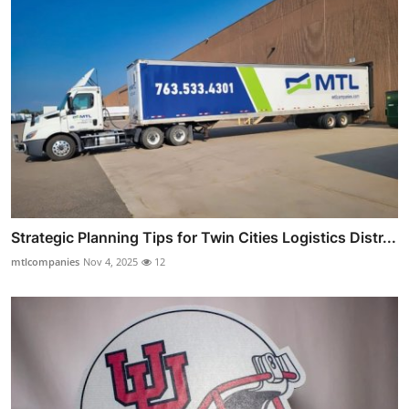
Strategic Planning Tips for Twin Cities Logistics Distr...
mtlcompanies
Nov 4, 2025
12