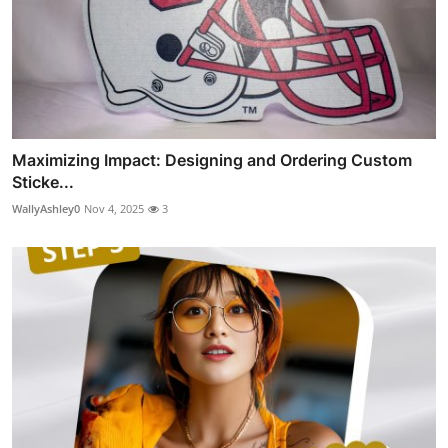
Maximizing Impact: Designing and Ordering Custom
Sticke...
WallyAshley0
Nov 4, 2025
3