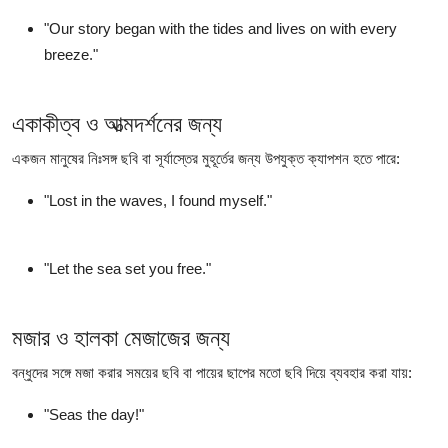
"Our story began with the tides and lives on with every
breeze."
একাকীত্ব ও আত্মদর্শনের জন্য
একজন মানুষের নিঃসঙ্গ ছবি বা সূর্যাস্তের মুহূর্তের জন্য উপযুক্ত ক্যাপশন হতে পারে:
"Lost in the waves, I found myself."
"Let the sea set you free."
মজার ও হালকা মেজাজের জন্য
বন্ধুদের সঙ্গে মজা করার সময়ের ছবি বা পায়ের ছাপের মতো ছবি দিয়ে ব্যবহার করা যায়:
"Seas the day!"