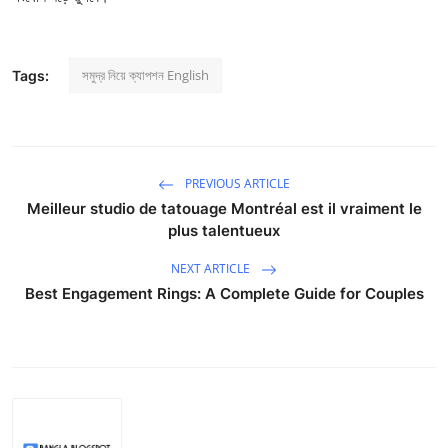
সমুদ্র নিয়ে ক্যাপশন English
Tags:
PREVIOUS ARTICLE
Meilleur studio de tatouage Montréal est il vraiment le
plus talentueux
NEXT ARTICLE
Best Engagement Rings: A Complete Guide for Couples