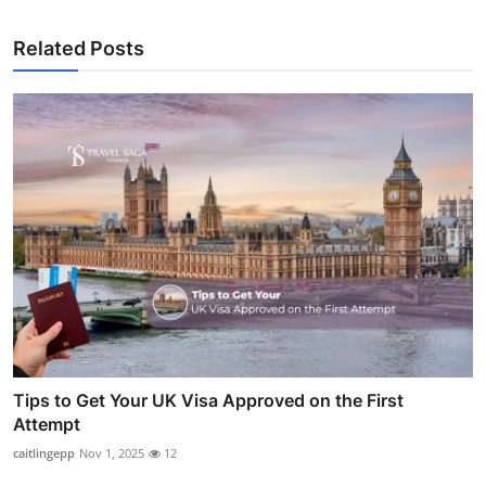
Related Posts
Tips to Get Your UK Visa Approved on the First
Attempt
caitlingepp
Nov 1, 2025
12