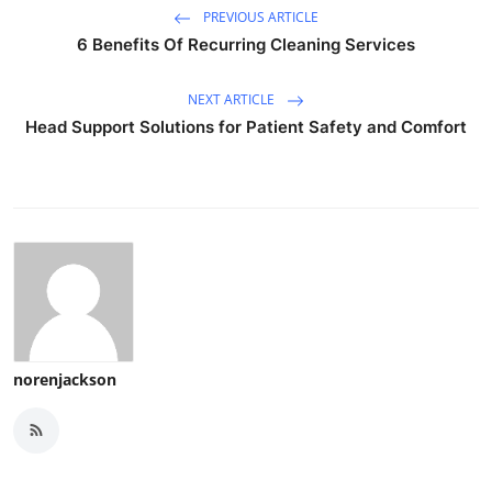
PREVIOUS ARTICLE
6 Benefits Of Recurring Cleaning Services
NEXT ARTICLE
Head Support Solutions for Patient Safety and Comfort
norenjackson