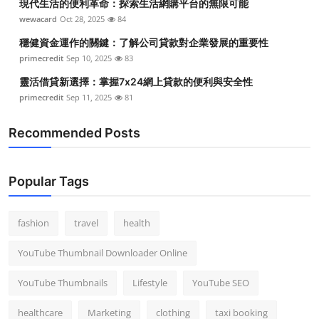
現代生活的便利革命：探索生活網購平台的無限可能
wewacard
Oct 28, 2025
84
穩健資金運作的關鍵：了解公司貸款對企業發展的重要性
primecredit
Sep 10, 2025
83
靈活借貸新選擇：掌握7x24網上貸款的便利與安全性
primecredit
Sep 11, 2025
81
Recommended Posts
Popular Tags
fashion
travel
health
YouTube Thumbnail Downloader Online
YouTube Thumbnails
Lifestyle
YouTube SEO
healthcare
Marketing
clothing
taxi booking