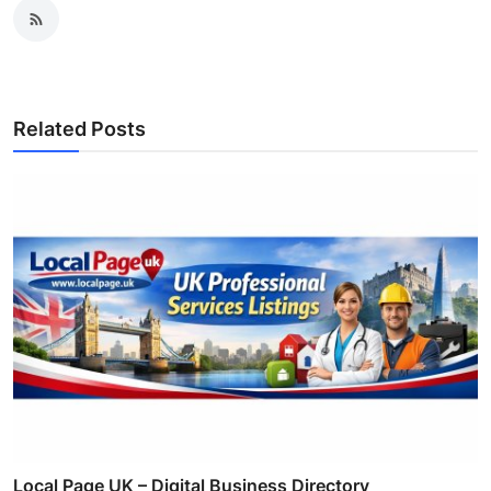
Related Posts
Local Page UK – Digital Business Directory