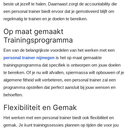
beste uit jezelf te halen. Daarnaast zorgt de accountability die
een personal trainer biedt ervoor dat je gemotiveerd blijft om
regelmatig te trainen en je doelen te bereiken.
Op maat gemaakt
Trainingsprogramma
Een van de belangrijkste voordelen van het werken met een
personal trainer nijmegen
is het op maat gemaakte
trainingsprogramma dat specifiek is ontworpen om jouw doelen
te bereiken. Of je nu wilt afvallen, spiermassa wilt opbouwen of je
algemene fitheid wilt verbeteren, een personal trainer zal een
programma opstellen dat perfect aansluit bij jouw wensen en
behoeften.
Flexibiliteit en Gemak
Het werken met een personal trainer biedt ook flexibiliteit en
gemak. Je kunt trainingssessies plannen op tijden die voor jou