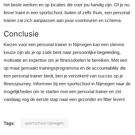
het beste werken en op locaties die voor jou handig zijn. Of je nu
liever traint in een sportschool, buiten of zelfs thuis, een personal
trainer zal zich aanpassen aan jouw voorkeuren en schema.
Conclusie
Kiezen voor een personal trainer in Nijmegen kan een slimme
keuze zijn als je op zoek bent naar persoonlijke begeleiding,
motivatie en expertise om je fitnessdoelen te bereiken. Met een
op maat gemaakt trainingsprogramma en de accountability die
een personal trainer biedt, ben je verzekerd van succes op je
fitnessjourney. Informeer bij een sportschool in Nijmegen naar de
mogelijkheden om te starten met een personal trainer en zet
vandaag nog de eerste stap naar een gezonder en fitter leven!
sportschool nijmegen.
Tags: