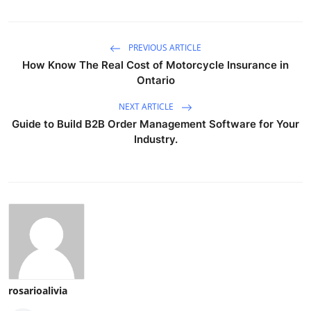
PREVIOUS ARTICLE
How Know The Real Cost of Motorcycle Insurance in
Ontario
NEXT ARTICLE
Guide to Build B2B Order Management Software for Your
Industry.
rosarioalivia