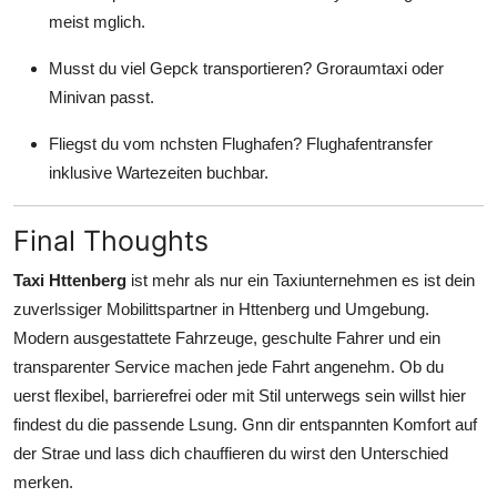
meist mglich.
Musst du viel Gepck transportieren? Groraumtaxi oder
Minivan passt.
Fliegst du vom nchsten Flughafen? Flughafentransfer
inklusive Wartezeiten buchbar.
Final Thoughts
Taxi Httenberg
ist mehr als nur ein Taxiunternehmen es ist dein
zuverlssiger Mobilittspartner in Httenberg und Umgebung.
Modern ausgestattete Fahrzeuge, geschulte Fahrer und ein
transparenter Service machen jede Fahrt angenehm. Ob du
uerst flexibel, barrierefrei oder mit Stil unterwegs sein willst hier
findest du die passende Lsung. Gnn dir entspannten Komfort auf
der Strae und lass dich chauffieren du wirst den Unterschied
merken.