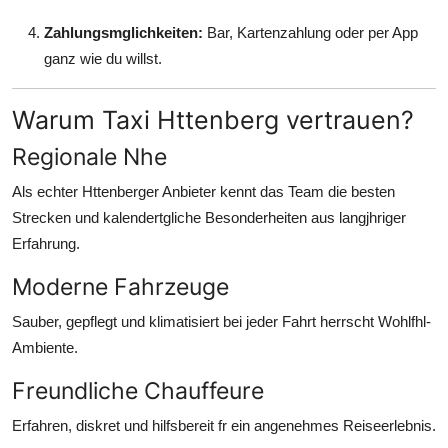
Zahlungsmglichkeiten:
Bar, Kartenzahlung oder per App
ganz wie du willst.
Warum Taxi Httenberg vertrauen?
Regionale Nhe
Als echter Httenberger Anbieter kennt das Team die besten
Strecken und kalendertgliche Besonderheiten aus langjhriger
Erfahrung.
Moderne Fahrzeuge
Sauber, gepflegt und klimatisiert bei jeder Fahrt herrscht Wohlfhl-
Ambiente.
Freundliche Chauffeure
Erfahren, diskret und hilfsbereit fr ein angenehmes Reiseerlebnis.