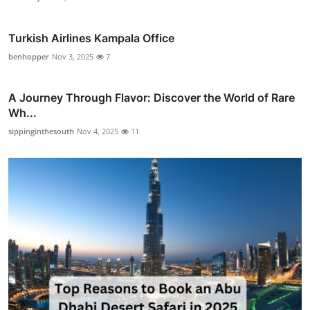
Turkish Airlines Kampala Office
benhopper
Nov 3, 2025
7
A Journey Through Flavor: Discover the World of Rare
Wh...
sippinginthesouth
Nov 4, 2025
11