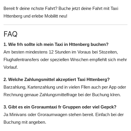
Bereit fr deine nchste Fahrt? Buche jetzt deine Fahrt mit Taxi
Httenberg und erlebe Mobilitt neu!
FAQ
1. Wie frh sollte ich mein Taxi in Httenberg buchen?
Am besten mindestens 12 Stunden im Voraus bei Stozeiten,
Flughafentransfers oder speziellen Wnschen empfiehlt sich mehr
Vorlauf.
2. Welche Zahlungsmittel akzeptiert Taxi Httenberg?
Barzahlung, Kartenzahlung und in vielen Fllen auch per App oder
Rechnung genaue Zahlungsmittelfrage bei der Buchung klren.
3. Gibt es ein Groraumtaxi fr Gruppen oder viel Gepck?
Ja Minivans oder Groraumwagen stehen bereit. Einfach bei der
Buchung mit angeben.