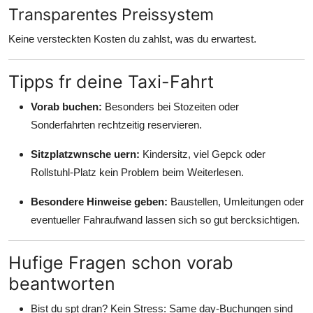
Transparentes Preissystem
Keine versteckten Kosten du zahlst, was du erwartest.
Tipps fr deine Taxi-Fahrt
Vorab buchen:
Besonders bei Stozeiten oder
Sonderfahrten rechtzeitig reservieren.
Sitzplatzwnsche uern:
Kindersitz, viel Gepck oder
Rollstuhl-Platz kein Problem beim Weiterlesen.
Besondere Hinweise geben:
Baustellen, Umleitungen oder
eventueller Fahraufwand lassen sich so gut bercksichtigen.
Hufige Fragen schon vorab
beantworten
Bist du spt dran? Kein Stress: Same day-Buchungen sind