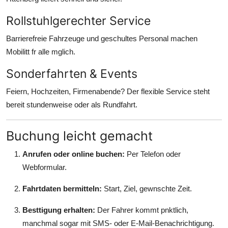
Rollstuhlgerechter Service
Barrierefreie Fahrzeuge und geschultes Personal machen
Mobilitt fr alle mglich.
Sonderfahrten & Events
Feiern, Hochzeiten, Firmenabende? Der flexible Service steht
bereit stundenweise oder als Rundfahrt.
Buchung leicht gemacht
Anrufen oder online buchen:
Per Telefon oder
Webformular.
Fahrtdaten bermitteln:
Start, Ziel, gewnschte Zeit.
Besttigung erhalten:
Der Fahrer kommt pnktlich,
manchmal sogar mit SMS- oder E-Mail-Benachrichtigung.