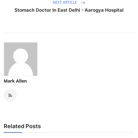
NEXT ARTICLE
Stomach Doctor In East Delhi - Aarogya Hospital
Mark Allen
Related Posts