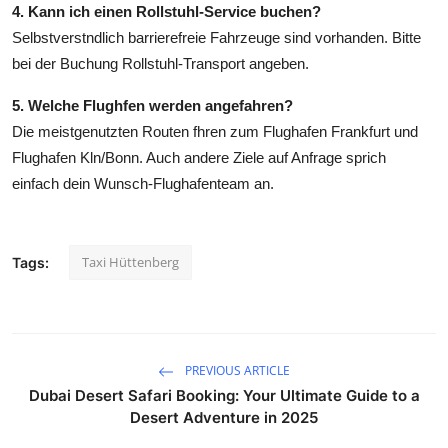
4. Kann ich einen Rollstuhl-Service buchen?
Selbstverstndlich barrierefreie Fahrzeuge sind vorhanden. Bitte
bei der Buchung Rollstuhl-Transport angeben.
5. Welche Flughfen werden angefahren?
Die meistgenutzten Routen fhren zum Flughafen Frankfurt und
Flughafen Kln/Bonn. Auch andere Ziele auf Anfrage sprich
einfach dein Wunsch-Flughafenteam an.
Taxi Hüttenberg
Tags:
PREVIOUS ARTICLE
Dubai Desert Safari Booking: Your Ultimate Guide to a
Desert Adventure in 2025