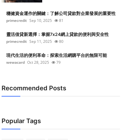
穩健資金運作的關鍵：了解公司貸款對企業發展的重要性
primecredit
Sep 10, 2025
81
靈活借貸新選擇：掌握7x24網上貸款的便利與安全性
primecredit
Sep 11, 2025
80
現代生活的便利革命：探索生活網購平台的無限可能
wewacard
Oct 28, 2025
79
Recommended Posts
Popular Tags