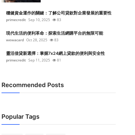
穩健資金運作的關鍵：了解公司貸款對企業發展的重要性
primecredit
Sep 10, 2025
83
現代生活的便利革命：探索生活網購平台的無限可能
wewacard
Oct 28, 2025
83
靈活借貸新選擇：掌握7x24網上貸款的便利與安全性
primecredit
Sep 11, 2025
81
Recommended Posts
Popular Tags