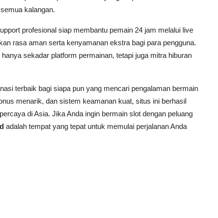
k semua kalangan.
upport profesional siap membantu pemain 24 jam melalui live
kan rasa aman serta kenyamanan ekstra bagi para pengguna.
hanya sekadar platform permainan, tetapi juga mitra hiburan
asi terbaik bagi siapa pun yang mencari pengalaman bermain
bonus menarik, dan sistem keamanan kuat, situs ini berhasil
percaya di Asia. Jika Anda ingin bermain slot dengan peluang
nd
adalah tempat yang tepat untuk memulai perjalanan Anda