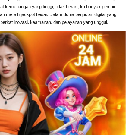
kat kemenangan yang tinggi, tidak heran jika banyak pemain
an meraih jackpot besar. Dalam dunia perjudian digital yang
 berkat inovasi, keamanan, dan pelayanan yang unggul.