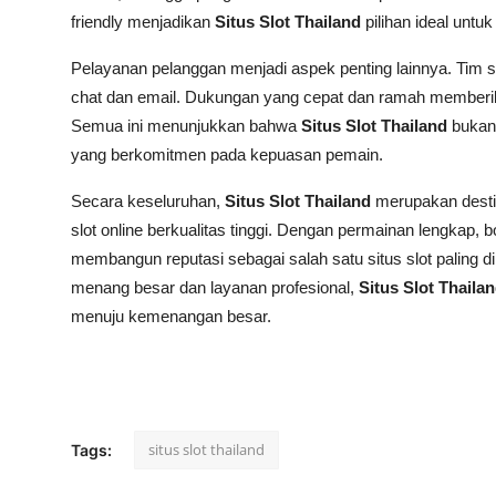
friendly menjadikan
Situs Slot Thailand
pilihan ideal untu
Pelayanan pelanggan menjadi aspek penting lainnya. Tim s
chat dan email. Dukungan yang cepat dan ramah memberi
Semua ini menunjukkan bahwa
Situs Slot Thailand
bukan 
yang berkomitmen pada kepuasan pemain.
Secara keseluruhan,
Situs Slot Thailand
merupakan destin
slot online berkualitas tinggi. Dengan permainan lengkap, 
membangun reputasi sebagai salah satu situs slot paling di
menang besar dan layanan profesional,
Situs Slot Thaila
menuju kemenangan besar.
situs slot thailand
Tags: