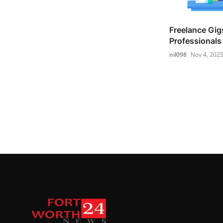
Freelance Gigs
Professionals 
nil098
Nov 4, 202