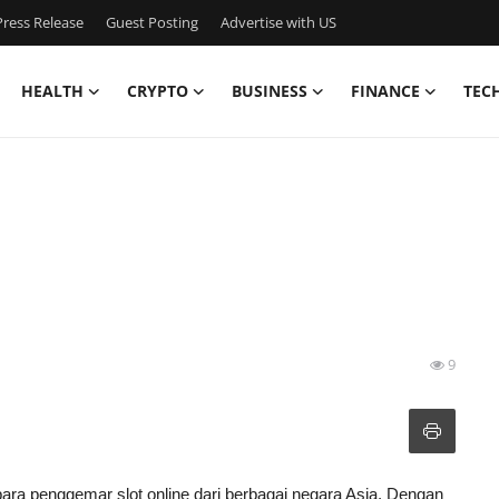
ress Release
Guest Posting
Advertise with US
HEALTH
CRYPTO
BUSINESS
FINANCE
TEC
9
para penggemar slot online dari berbagai negara Asia. Dengan