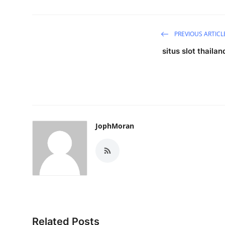
PREVIOUS ARTICL
situs slot thailan
JophMoran
Related Posts