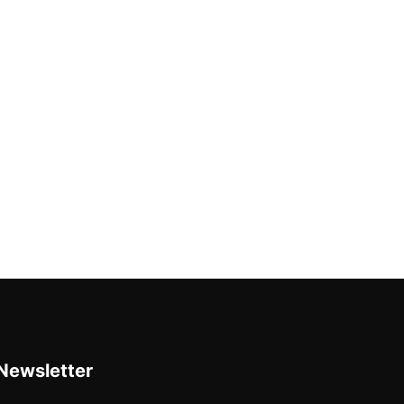
Newsletter