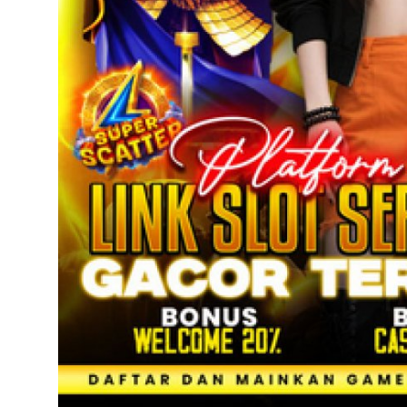
Top 10
How To
Support Number