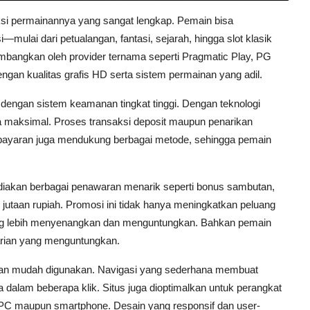
si permainannya yang sangat lengkap. Pemain bisa
mulai dari petualangan, fantasi, sejarah, hingga slot klasik
mbangkan oleh provider ternama seperti Pragmatic Play, PG
ngan kualitas grafis HD serta sistem permainan yang adil.
 dengan sistem keamanan tingkat tinggi. Dengan teknologi
a maksimal. Proses transaksi deposit maupun penarikan
mbayaran juga mendukung berbagai metode, sehingga pemain
iakan berbagai penawaran menarik seperti bonus sambutan,
 jutaan rupiah. Promosi ini tidak hanya meningkatkan peluang
ng lebih menyenangkan dan menguntungkan. Bahkan pemain
arian yang menguntungkan.
rn dan mudah digunakan. Navigasi yang sederhana membuat
dalam beberapa klik. Situs juga dioptimalkan untuk perangkat
i PC maupun smartphone. Desain yang responsif dan user-