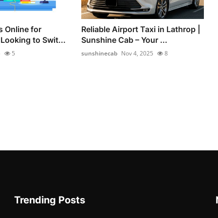
 Online for
Reliable Airport Taxi in Lathrop |
Looking to Swit...
Sunshine Cab – Your ...
5
5
sunshinecab
Nov 4, 2025
8
Trending Posts