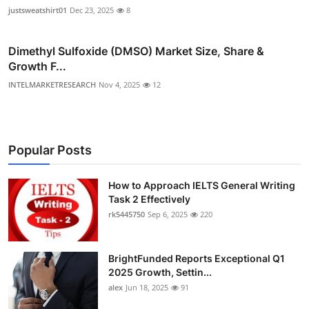
justsweatshirt01
Dec 23, 2025
8
Dimethyl Sulfoxide (DMSO) Market Size, Share &
Growth F...
INTELMARKETRESEARCH
Nov 4, 2025
12
Popular Posts
How to Approach IELTS General Writing
Task 2 Effectively
rk5445750
Sep 6, 2025
220
BrightFunded Reports Exceptional Q1
2025 Growth, Settin...
alex
Jun 18, 2025
91