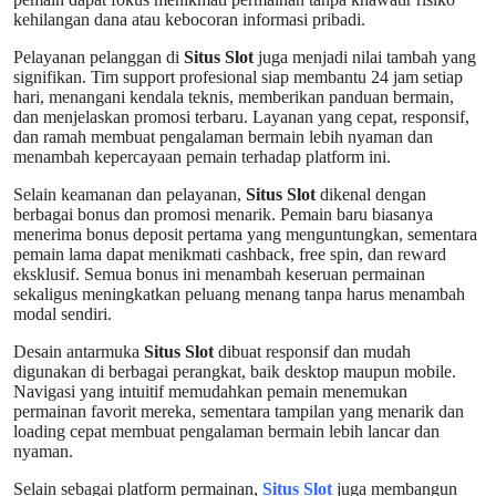
kehilangan dana atau kebocoran informasi pribadi.
Pelayanan pelanggan di
Situs Slot
juga menjadi nilai tambah yang
signifikan. Tim support profesional siap membantu 24 jam setiap
hari, menangani kendala teknis, memberikan panduan bermain,
dan menjelaskan promosi terbaru. Layanan yang cepat, responsif,
dan ramah membuat pengalaman bermain lebih nyaman dan
menambah kepercayaan pemain terhadap platform ini.
Selain keamanan dan pelayanan,
Situs Slot
dikenal dengan
berbagai bonus dan promosi menarik. Pemain baru biasanya
menerima bonus deposit pertama yang menguntungkan, sementara
pemain lama dapat menikmati cashback, free spin, dan reward
eksklusif. Semua bonus ini menambah keseruan permainan
sekaligus meningkatkan peluang menang tanpa harus menambah
modal sendiri.
Desain antarmuka
Situs Slot
dibuat responsif dan mudah
digunakan di berbagai perangkat, baik desktop maupun mobile.
Navigasi yang intuitif memudahkan pemain menemukan
permainan favorit mereka, sementara tampilan yang menarik dan
loading cepat membuat pengalaman bermain lebih lancar dan
nyaman.
Selain sebagai platform permainan,
Situs Slot
juga membangun