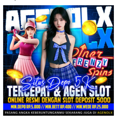
Submit Press Release
Guest Posting
Crypto
Advertise with US
Business
Finance
Tech
Real Estate
General