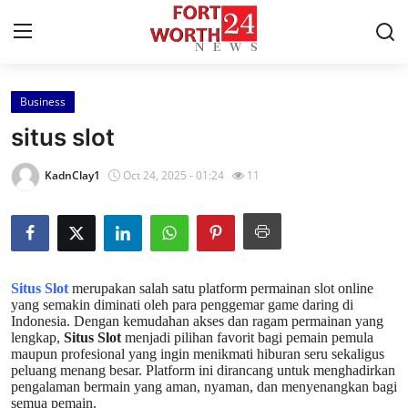
Business
Home
situs slot
Press Release
KadnClay1
Oct 24, 2025 - 01:24
11
Contact
Privacy Policy
Situs Slot
merupakan salah satu platform permainan slot online
About
yang semakin diminati oleh para penggemar game daring di
Indonesia. Dengan kemudahan akses dan ragam permainan yang
lengkap,
Situs Slot
menjadi pilihan favorit bagi pemain pemula
News Network
maupun profesional yang ingin menikmati hiburan seru sekaligus
peluang menang besar. Platform ini dirancang untuk menghadirkan
Health
pengalaman bermain yang aman, nyaman, dan menyenangkan bagi
semua pemain.