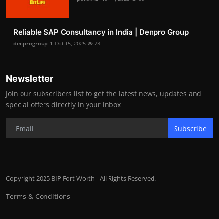
Reliable SAP Consultancy in India | Denpro Group
denprogroup-1
Oct 15, 2025
73
Newsletter
Join our subscribers list to get the latest news, updates and
special offers directly in your inbox
Subscribe
Copyright 2025 BIP Fort Worth - All Rights Reserved.
Terms & Conditions