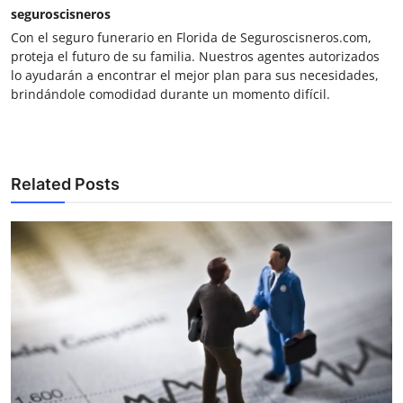
seguroscisneros
Con el seguro funerario en Florida de Seguroscisneros.com,
proteja el futuro de su familia. Nuestros agentes autorizados
lo ayudarán a encontrar el mejor plan para sus necesidades,
brindándole comodidad durante un momento difícil.
Related Posts