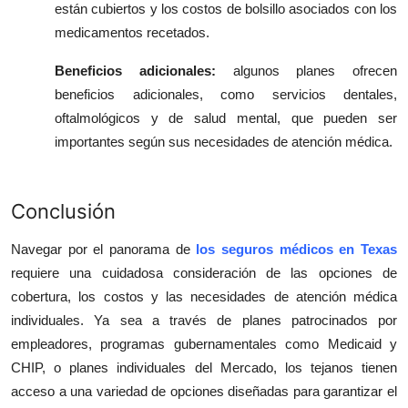
están cubiertos y los costos de bolsillo asociados con los
medicamentos recetados.
Beneficios adicionales:
algunos planes ofrecen
beneficios adicionales, como servicios dentales,
oftalmológicos y de salud mental, que pueden ser
importantes según sus necesidades de atención médica.
Conclusi
ó
n
Navegar por el panorama de
los seguros médicos en Texas
requiere una cuidadosa consideración de las opciones de
cobertura, los costos y las necesidades de atención médica
individuales. Ya sea a través de planes patrocinados por
empleadores, programas gubernamentales como Medicaid y
CHIP, o planes individuales del Mercado, los tejanos tienen
acceso a una variedad de opciones diseñadas para garantizar el