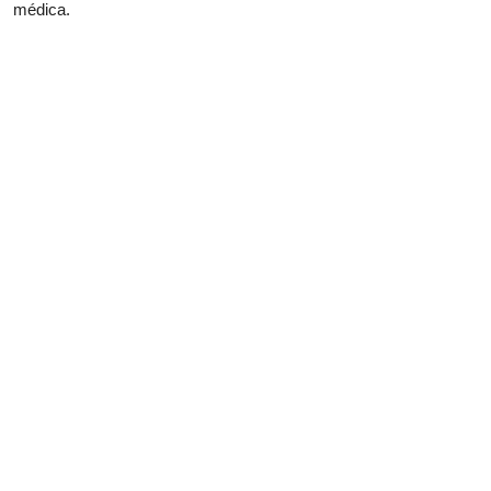
médica.