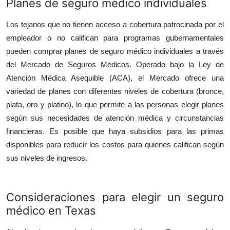
Planes de seguro m
é
dico individuales
Los tejanos que no tienen acceso a cobertura patrocinada por el
empleador o no califican para programas gubernamentales
pueden comprar planes de seguro médico individuales a través
del Mercado de Seguros Médicos. Operado bajo la Ley de
Atención Médica Asequible (ACA), el Mercado ofrece una
variedad de planes con diferentes niveles de cobertura (bronce,
plata, oro y platino), lo que permite a las personas elegir planes
según sus necesidades de atención médica y circunstancias
financieras. Es posible que haya subsidios para las primas
disponibles para reducir los costos para quienes califican según
sus niveles de ingresos.
Consideraciones para elegir un seguro
m
é
dico en Texas