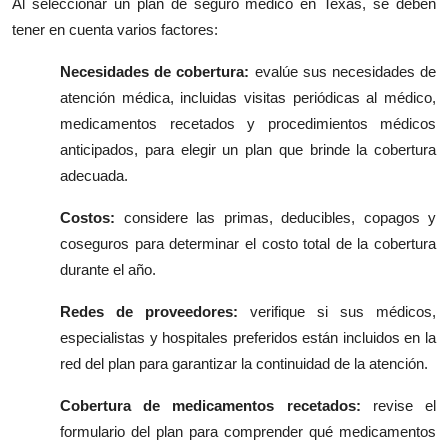
Al seleccionar un plan de seguro médico en Texas, se deben
tener en cuenta varios factores:
Necesidades de cobertura:
evalúe sus necesidades de
atención médica, incluidas visitas periódicas al médico,
medicamentos recetados y procedimientos médicos
anticipados, para elegir un plan que brinde la cobertura
adecuada.
Costos:
considere las primas, deducibles, copagos y
coseguros para determinar el costo total de la cobertura
durante el año.
Redes de proveedores:
verifique si sus médicos,
especialistas y hospitales preferidos están incluidos en la
red del plan para garantizar la continuidad de la atención.
Cobertura de medicamentos recetados:
revise el
formulario del plan para comprender qué medicamentos