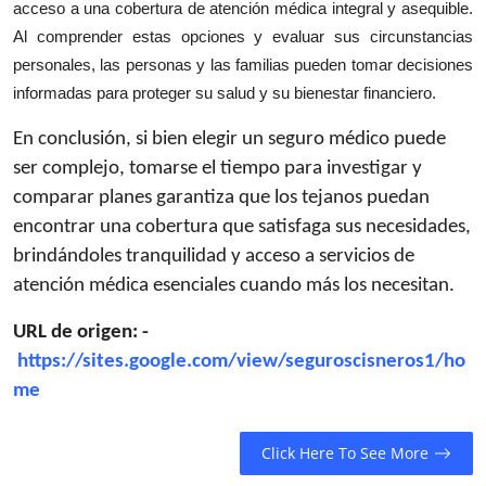
acceso a una cobertura de atención médica integral y asequible.
Al comprender estas opciones y evaluar sus circunstancias
personales, las personas y las familias pueden tomar decisiones
informadas para proteger su salud y su bienestar financiero.
En conclusión, si bien elegir un seguro médico puede
ser complejo, tomarse el tiempo para investigar y
comparar planes garantiza que los tejanos puedan
encontrar una cobertura que satisfaga sus necesidades,
brindándoles tranquilidad y acceso a servicios de
atención médica esenciales cuando más los necesitan.
URL de origen: -
https://sites.google.com/view/seguroscisneros1/ho
me
Click Here To See More