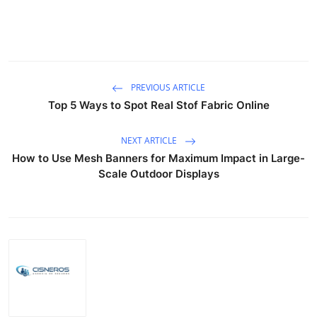
PREVIOUS ARTICLE
Top 5 Ways to Spot Real Stof Fabric Online
NEXT ARTICLE
How to Use Mesh Banners for Maximum Impact in Large-
Scale Outdoor Displays