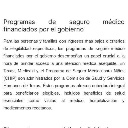
Programas de seguro m
é
dico
financiados por el gobierno
Para las personas y familias con ingresos más bajos o criterios
de elegibilidad específicos, los programas de seguro médico
financiados por el gobierno desempeñan un papel crucial a la
hora de brindar acceso a una atención médica asequible. En
Texas, Medicaid y el Programa de Seguro Médico para Niños
(CHIP) son administrados por la Comisión de Salud y Servicios
Humanos de Texas. Estos programas ofrecen cobertura integral
para beneficiarios elegibles, incluidos beneficios de salud
esenciales como visitas al médico, hospitalización y
medicamentos recetados.