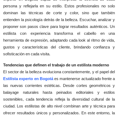
persona y reflejarla en su estilo. Estos profesionales no solo
dominan las técnicas de corte y color, sino que también
entienden la psicología detrás de la belleza. Escuchar, analizar y
proponer son pasos clave para lograr resultados auténticos. Un
estilista con experiencia transforma el cabello en una
herramienta de expresión, adaptando cada look al ritmo de vida,
gustos y características del cliente, brindando confianza y
sofisticación en cada visita.
Tendencias que definen el trabajo de un estilista moderno
El sector de la belleza evoluciona constantemente, y el papel del
Estilista experto en Bogotá
es mantenerse actualizado frente a
las nuevas corrientes estéticas. Desde cortes geométricos y
balayage naturales hasta peinados editoriales y estilos
sostenibles, cada tendencia refleja la diversidad cultural de la
ciudad. Los estilistas de alto nivel combinan arte y técnica para
ofrecer resultados únicos y personalizados. En este entorno, la