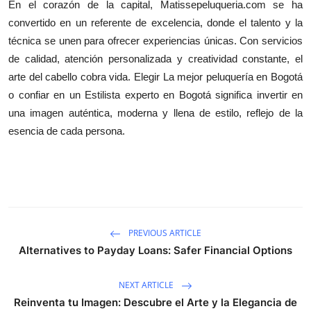
En el corazón de la capital, Matissepeluqueria.com se ha
convertido en un referente de excelencia, donde el talento y la
técnica se unen para ofrecer experiencias únicas. Con servicios
de calidad, atención personalizada y creatividad constante, el
arte del cabello cobra vida. Elegir La mejor peluquería en Bogotá
o confiar en un Estilista experto en Bogotá significa invertir en
una imagen auténtica, moderna y llena de estilo, reflejo de la
esencia de cada persona.
PREVIOUS ARTICLE
Alternatives to Payday Loans: Safer Financial Options
NEXT ARTICLE
Reinventa tu Imagen: Descubre el Arte y la Elegancia de