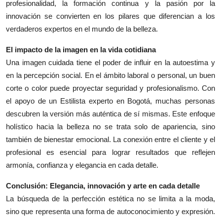
profesionalidad, la formación continua y la pasión por la
innovación se convierten en los pilares que diferencian a los
verdaderos expertos en el mundo de la belleza.
El impacto de la imagen en la vida cotidiana
Una imagen cuidada tiene el poder de influir en la autoestima y
en la percepción social. En el ámbito laboral o personal, un buen
corte o color puede proyectar seguridad y profesionalismo. Con
el apoyo de un Estilista experto en Bogotá, muchas personas
descubren la versión más auténtica de sí mismas. Este enfoque
holístico hacia la belleza no se trata solo de apariencia, sino
también de bienestar emocional. La conexión entre el cliente y el
profesional es esencial para lograr resultados que reflejen
armonía, confianza y elegancia en cada detalle.
Conclusión: Elegancia, innovación y arte en cada detalle
La búsqueda de la perfección estética no se limita a la moda,
sino que representa una forma de autoconocimiento y expresión.