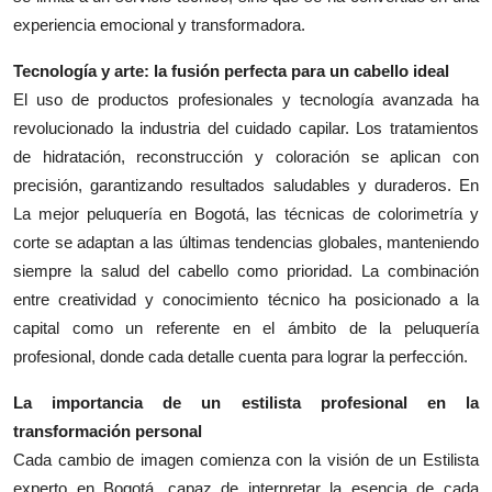
experiencia emocional y transformadora.
Tecnología y arte: la fusión perfecta para un cabello ideal
El uso de productos profesionales y tecnología avanzada ha
revolucionado la industria del cuidado capilar. Los tratamientos
de hidratación, reconstrucción y coloración se aplican con
precisión, garantizando resultados saludables y duraderos. En
La mejor peluquería en Bogotá, las técnicas de colorimetría y
corte se adaptan a las últimas tendencias globales, manteniendo
siempre la salud del cabello como prioridad. La combinación
entre creatividad y conocimiento técnico ha posicionado a la
capital como un referente en el ámbito de la peluquería
profesional, donde cada detalle cuenta para lograr la perfección.
La importancia de un estilista profesional en la
transformación personal
Cada cambio de imagen comienza con la visión de un Estilista
experto en Bogotá, capaz de interpretar la esencia de cada