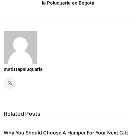
la Peluquería en Bogotá
matissepeluqueria
Related Posts
Why You Should Choose A Hamper For Your Next Gift