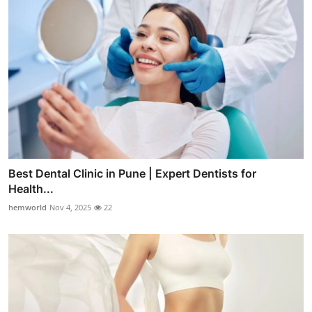
Best Dental Clinic in Pune | Expert Dentists for
Health...
hemworld
Nov 4, 2025
22