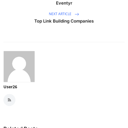
Eventyr
NEXT ARTICLE
Top Link Building Companies
User26