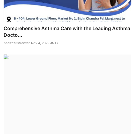
Comprehensive Asthma Care with the Leading Asthma
Docto...
healthfirstcenter
Nov 4, 2025
17