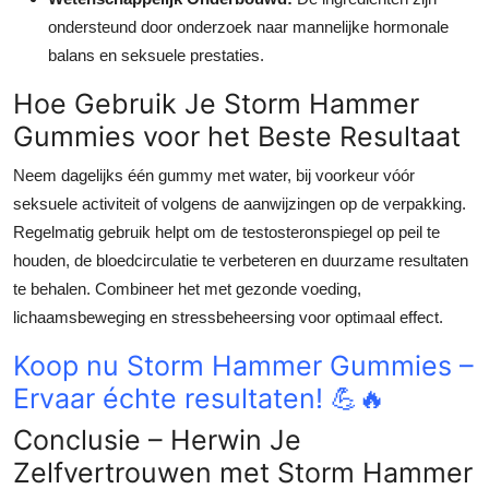
ondersteund door onderzoek naar mannelijke hormonale
balans en seksuele prestaties.
Hoe Gebruik Je Storm Hammer
Gummies voor het Beste Resultaat
Neem dagelijks één gummy met water, bij voorkeur vóór
seksuele activiteit of volgens de aanwijzingen op de verpakking.
Regelmatig gebruik helpt om de testosteronspiegel op peil te
houden, de bloedcirculatie te verbeteren en duurzame resultaten
te behalen. Combineer het met gezonde voeding,
lichaamsbeweging en stressbeheersing voor optimaal effect.
Koop nu Storm Hammer Gummies –
Ervaar échte resultaten! 💪🔥
Conclusie – Herwin Je
Zelfvertrouwen met Storm Hammer