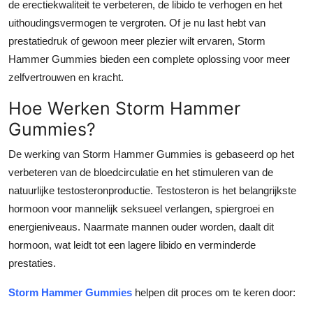
de erectiekwaliteit te verbeteren, de libido te verhogen en het
uithoudingsvermogen te vergroten. Of je nu last hebt van
prestatiedruk of gewoon meer plezier wilt ervaren, Storm
Hammer Gummies bieden een complete oplossing voor meer
zelfvertrouwen en kracht.
Hoe Werken Storm Hammer
Gummies?
De werking van Storm Hammer Gummies is gebaseerd op het
verbeteren van de bloedcirculatie en het stimuleren van de
natuurlijke testosteronproductie. Testosteron is het belangrijkste
hormoon voor mannelijk seksueel verlangen, spiergroei en
energieniveaus. Naarmate mannen ouder worden, daalt dit
hormoon, wat leidt tot een lagere libido en verminderde
prestaties.
Storm Hammer Gummies
helpen dit proces om te keren door: