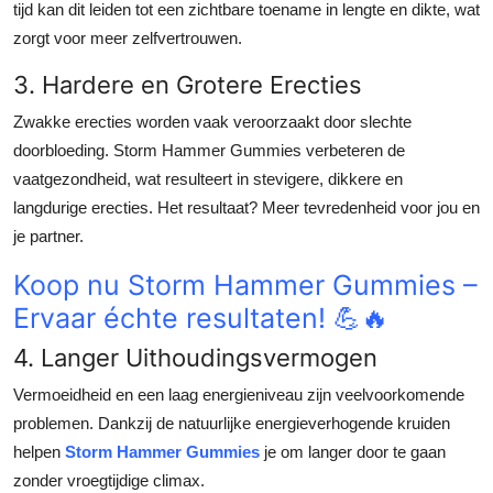
tijd kan dit leiden tot een zichtbare toename in lengte en dikte, wat
zorgt voor meer zelfvertrouwen.
3. Hardere en Grotere Erecties
Zwakke erecties worden vaak veroorzaakt door slechte
doorbloeding. Storm Hammer Gummies verbeteren de
vaatgezondheid, wat resulteert in stevigere, dikkere en
langdurige erecties. Het resultaat? Meer tevredenheid voor jou en
je partner.
Koop nu Storm Hammer Gummies –
Ervaar échte resultaten! 💪🔥
4. Langer Uithoudingsvermogen
Vermoeidheid en een laag energieniveau zijn veelvoorkomende
problemen. Dankzij de natuurlijke energieverhogende kruiden
helpen
Storm Hammer Gummies
je om langer door te gaan
zonder vroegtijdige climax.