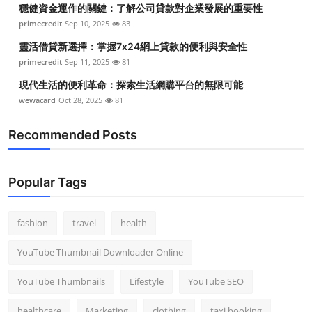
穩健資金運作的關鍵：了解公司貸款對企業發展的重要性
primecredit
Sep 10, 2025
83
靈活借貸新選擇：掌握7x24網上貸款的便利與安全性
primecredit
Sep 11, 2025
81
現代生活的便利革命：探索生活網購平台的無限可能
wewacard
Oct 28, 2025
81
Recommended Posts
Popular Tags
fashion
travel
health
YouTube Thumbnail Downloader Online
YouTube Thumbnails
Lifestyle
YouTube SEO
healthcare
Marketing
clothing
taxi booking