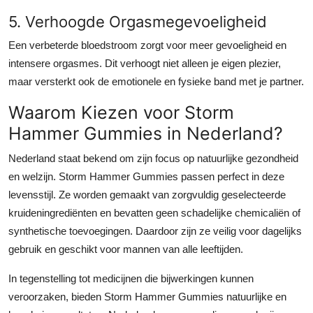
5. Verhoogde Orgasmegevoeligheid
Een verbeterde bloedstroom zorgt voor meer gevoeligheid en
intensere orgasmes. Dit verhoogt niet alleen je eigen plezier,
maar versterkt ook de emotionele en fysieke band met je partner.
Waarom Kiezen voor Storm
Hammer Gummies in Nederland?
Nederland staat bekend om zijn focus op natuurlijke gezondheid
en welzijn. Storm Hammer Gummies passen perfect in deze
levensstijl. Ze worden gemaakt van zorgvuldig geselecteerde
kruideningrediënten en bevatten geen schadelijke chemicaliën of
synthetische toevoegingen. Daardoor zijn ze veilig voor dagelijks
gebruik en geschikt voor mannen van alle leeftijden.
In tegenstelling tot medicijnen die bijwerkingen kunnen
veroorzaken, bieden Storm Hammer Gummies natuurlijke en