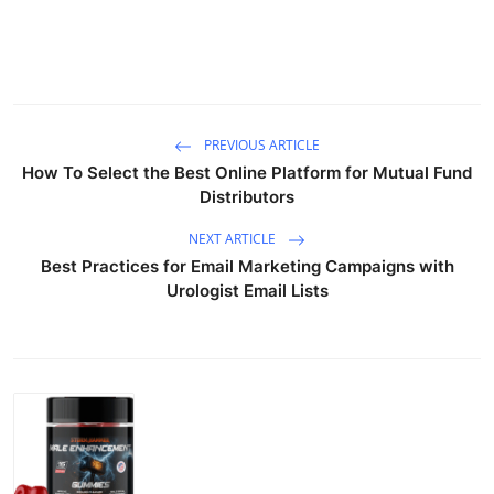
PREVIOUS ARTICLE
How To Select the Best Online Platform for Mutual Fund
Distributors
NEXT ARTICLE
Best Practices for Email Marketing Campaigns with
Urologist Email Lists