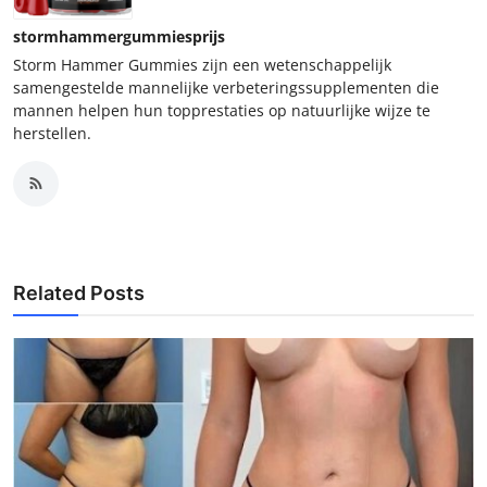
stormhammergummiesprijs
Storm Hammer Gummies zijn een wetenschappelijk
samengestelde mannelijke verbeteringssupplementen die
mannen helpen hun topprestaties op natuurlijke wijze te
herstellen.
Related Posts