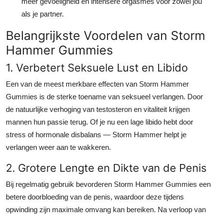
meer gevoeligheid en intensere orgasmes voor zowel jou
als je partner.
Belangrijkste Voordelen van Storm
Hammer Gummies
1. Verbetert Seksuele Lust en Libido
Een van de meest merkbare effecten van Storm Hammer
Gummies is de sterke toename van seksueel verlangen. Door
de natuurlijke verhoging van testosteron en vitaliteit krijgen
mannen hun passie terug. Of je nu een lage libido hebt door
stress of hormonale disbalans — Storm Hammer helpt je
verlangen weer aan te wakkeren.
2. Grotere Lengte en Dikte van de Penis
Bij regelmatig gebruik bevorderen Storm Hammer Gummies een
betere doorbloeding van de penis, waardoor deze tijdens
opwinding zijn maximale omvang kan bereiken. Na verloop van