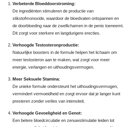
Verbeterde Bloeddoorstroming:
De ingrediënten stimuleren de productie van
stikstofmonoxide, waardoor de bloedvaten ontspannen en
de doorbloeding naar de zwellichamen in de penis toeneemt.
Dit zorgt voor sterkere en langdurigere erecties.
Verhoogde Testosteronproductie:
Natuurlijke boosters in de formule helpen het lichaam om
meer testosteron aan te maken, wat zorgt voor meer
energie, verlangen en uithoudingsvermogen.
Meer Seksuele Stamina:
De unieke formule ondersteunt het uithoudingsvermogen,
vermindert vermoeidheid en zorgt ervoor dat je langer kunt
presteren zonder verlies van intensiteit.
Verhoogde Gevoeligheid en Genot:
Een betere bloedcirculatie en zenuwstimulatie leiden tot