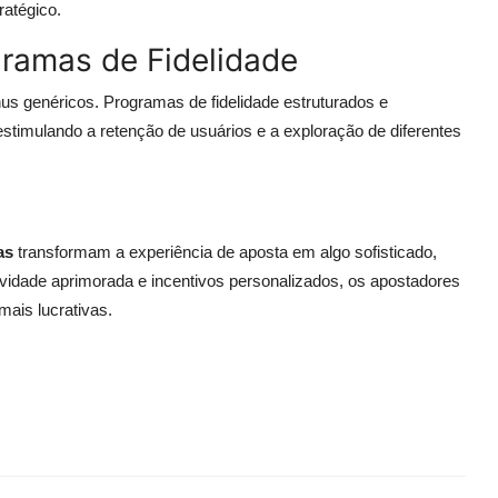
ratégico.
ramas de Fidelidade
s genéricos. Programas de fidelidade estruturados e
estimulando a retenção de usuários e a exploração de diferentes
as
transformam a experiência de aposta em algo sofisticado,
ividade aprimorada e incentivos personalizados, os apostadores
ais lucrativas.