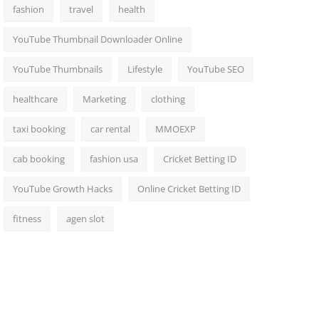
fashion
travel
health
YouTube Thumbnail Downloader Online
YouTube Thumbnails
Lifestyle
YouTube SEO
healthcare
Marketing
clothing
taxi booking
car rental
MMOEXP
cab booking
fashion usa
Cricket Betting ID
YouTube Growth Hacks
Online Cricket Betting ID
fitness
agen slot