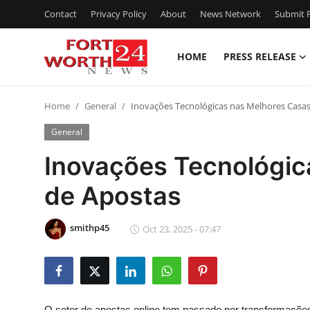
Contact
Privacy Policy
About
News Network
Submit P
HOME
PRESS RELEASE
Home
Home
General
Inovações Tecnológicas nas Melhores Casa
Press Release
General
Contact
Inovações Tecnológic
de Apostas
Privacy Policy
About
smithp45
Oct 23, 2025 - 07:47
News Network
Health
O setor de apostas online tem passado por transformações 