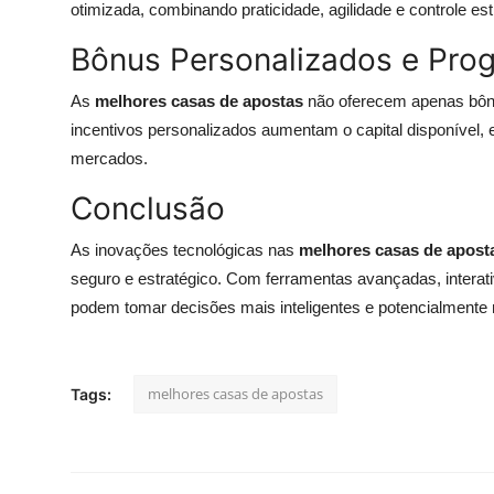
otimizada, combinando praticidade, agilidade e controle est
Top 10
Bônus Personalizados e Prog
How To
As
melhores casas de apostas
não oferecem apenas bônu
Support Number
incentivos personalizados aumentam o capital disponível, 
mercados.
Conclusão
As inovações tecnológicas nas
melhores casas de apost
seguro e estratégico. Com ferramentas avançadas, interat
podem tomar decisões mais inteligentes e potencialmente m
melhores casas de apostas
Tags: