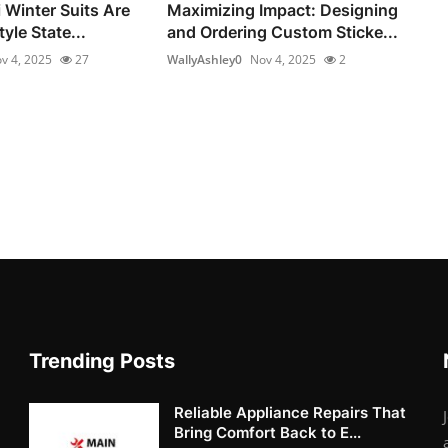
 Winter Suits Are
Maximizing Impact: Designing
yle State...
and Ordering Custom Sticke...
v 4, 2025
27
WallyAshley0
Nov 4, 2025
2
Trending Posts
Reliable Appliance Repairs That
Bring Comfort Back to E...