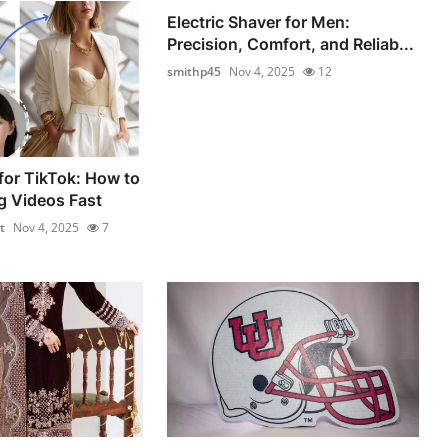
Electric Shaver for Men:
Precision, Comfort, and Reliab...
smithp45
Nov 4, 2025
12
for TikTok: How to
g Videos Fast
t
Nov 4, 2025
7