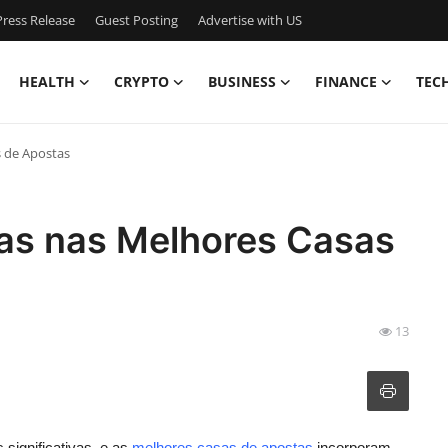
ress Release
Guest Posting
Advertise with US
HEALTH
CRYPTO
BUSINESS
FINANCE
TEC
s de Apostas
as nas Melhores Casas
13
significativas, e as
melhores casas de apostas
incorporam