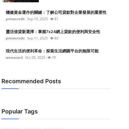
穩健資金運作的關鍵：了解公司貸款對企業發展的重要性
primecredit
Sep 10, 2025
81
靈活借貸新選擇：掌握7x24網上貸款的便利與安全性
primecredit
Sep 11, 2025
80
現代生活的便利革命：探索生活網購平台的無限可能
wewacard
Oct 28, 2025
79
Recommended Posts
Popular Tags