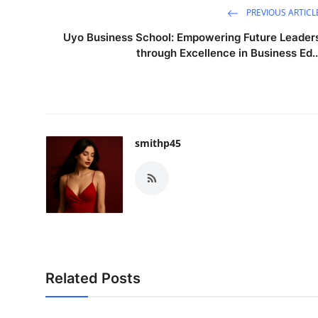
PREVIOUS ARTICL
Uyo Business School: Empowering Future Leader
through Excellence in Business Ed..
smithp45
Related Posts