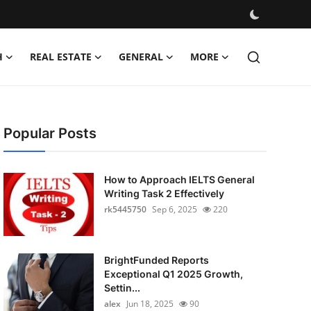
H
REAL ESTATE
GENERAL
MORE
Popular Posts
How to Approach IELTS General
Writing Task 2 Effectively
rk5445750
Sep 6, 2025
220
BrightFunded Reports
Exceptional Q1 2025 Growth,
Settin...
alex
Jun 18, 2025
90