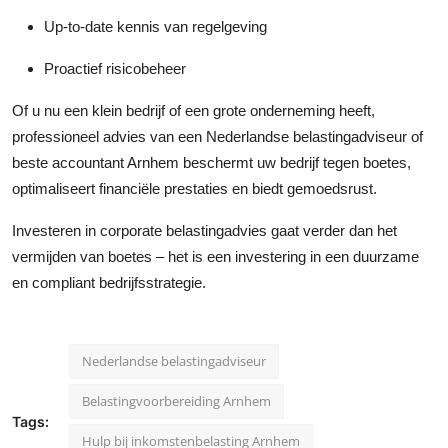
Up-to-date kennis van regelgeving
Proactief risicobeheer
Of u nu een klein bedrijf of een grote onderneming heeft,
professioneel advies van een Nederlandse belastingadviseur of
beste accountant Arnhem beschermt uw bedrijf tegen boetes,
optimaliseert financiële prestaties en biedt gemoedsrust.
Investeren in corporate belastingadvies gaat verder dan het
vermijden van boetes – het is een investering in een duurzame
en compliant bedrijfsstrategie.
Nederlandse belastingadviseur
Belastingvoorbereiding Arnhem
Tags:
Hulp bij inkomstenbelasting Arnhem