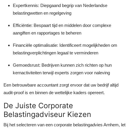
Expertkennis:
Diepgaand begrip van Nederlandse
belastingwetten en regelgeving
Efficiëntie:
Bespaart tijd en middelen door complexe
aangiften en rapportages te beheren
Financiële optimalisatie:
Identificeert mogelijkheden om
belastingverplichtingen legaal te verminderen
Gemoedsrust:
Bedrijven kunnen zich richten op hun
kernactiviteiten terwijl experts zorgen voor naleving
Een betrouwbare accountant zorgt ervoor dat uw bedrijf altijd
audit-proof is en binnen de wettelijke kaders opereert.
De Juiste Corporate
Belastingadviseur Kiezen
Bij het selecteren van een corporate belastingadvies Arnhem, let