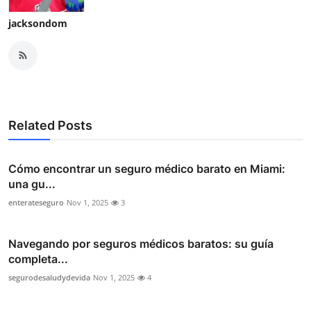
jacksondom
Related Posts
Cómo encontrar un seguro médico barato en Miami:
una gu...
enterateseguro
Nov 1, 2025
3
Navegando por seguros médicos baratos: su guía
completa...
segurodesaludydevida
Nov 1, 2025
4