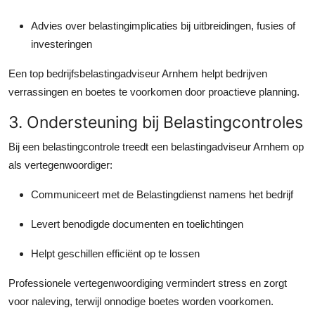
Advies over belastingimplicaties bij uitbreidingen, fusies of
investeringen
Een top bedrijfsbelastingadviseur Arnhem helpt bedrijven
verrassingen en boetes te voorkomen door proactieve planning.
3. Ondersteuning bij Belastingcontroles
Bij een belastingcontrole treedt een belastingadviseur Arnhem op
als vertegenwoordiger:
Communiceert met de Belastingdienst namens het bedrijf
Levert benodigde documenten en toelichtingen
Helpt geschillen efficiënt op te lossen
Professionele vertegenwoordiging vermindert stress en zorgt
voor naleving, terwijl onnodige boetes worden voorkomen.