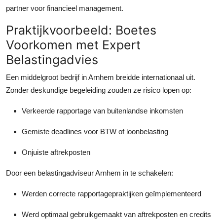
partner voor financieel management.
Praktijkvoorbeeld: Boetes
Voorkomen met Expert
Belastingadvies
Een middelgroot bedrijf in Arnhem breidde internationaal uit.
Zonder deskundige begeleiding zouden ze risico lopen op:
Verkeerde rapportage van buitenlandse inkomsten
Gemiste deadlines voor BTW of loonbelasting
Onjuiste aftrekposten
Door een belastingadviseur Arnhem in te schakelen:
Werden correcte rapportagepraktijken geïmplementeerd
Werd optimaal gebruikgemaakt van aftrekposten en credits