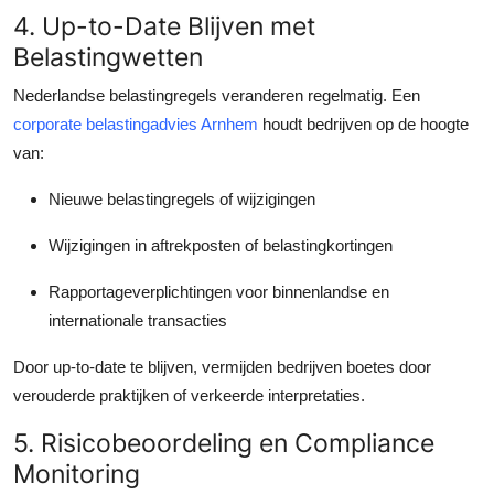
4. Up-to-Date Blijven met
Belastingwetten
Nederlandse belastingregels veranderen regelmatig. Een
corporate belastingadvies Arnhem
houdt bedrijven op de hoogte
van:
Nieuwe belastingregels of wijzigingen
Wijzigingen in aftrekposten of belastingkortingen
Rapportageverplichtingen voor binnenlandse en
internationale transacties
Door up-to-date te blijven, vermijden bedrijven boetes door
verouderde praktijken of verkeerde interpretaties.
5. Risicobeoordeling en Compliance
Monitoring