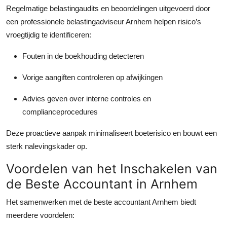
Regelmatige belastingaudits en beoordelingen uitgevoerd door
een professionele belastingadviseur Arnhem helpen risico’s
vroegtijdig te identificeren:
Fouten in de boekhouding detecteren
Vorige aangiften controleren op afwijkingen
Advies geven over interne controles en
complianceprocedures
Deze proactieve aanpak minimaliseert boeterisico en bouwt een
sterk nalevingskader op.
Voordelen van het Inschakelen van
de Beste Accountant in Arnhem
Het samenwerken met de beste accountant Arnhem biedt
meerdere voordelen: