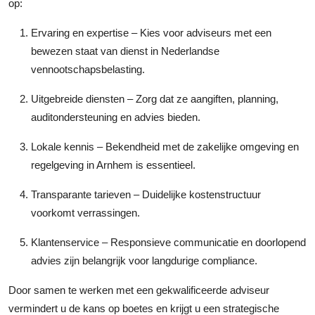
op:
Ervaring en expertise
– Kies voor adviseurs met een
bewezen staat van dienst in Nederlandse
vennootschapsbelasting.
Uitgebreide diensten
– Zorg dat ze aangiften, planning,
auditondersteuning en advies bieden.
Lokale kennis
– Bekendheid met de zakelijke omgeving en
regelgeving in Arnhem is essentieel.
Transparante tarieven
– Duidelijke kostenstructuur
voorkomt verrassingen.
Klantenservice
– Responsieve communicatie en doorlopend
advies zijn belangrijk voor langdurige compliance.
Door samen te werken met een gekwalificeerde adviseur
vermindert u de kans op boetes en krijgt u een strategische