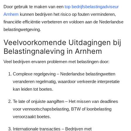
Door gebruik te maken van een
top bedrijfsbelastingadviseur
Arnhem
kunnen bedrijven het risico op fouten verminderen,
financiële efficiëntie verbeteren en voldoen aan de Nederlandse
belastingwetgeving.
Veelvoorkomende Uitdagingen bij
Belastingnaleving in Arnhem
Veel bedrijven ervaren problemen met belastingen door:
Complexe regelgeving
– Nederlandse belastingwetten
veranderen regelmatig, waardoor verkeerde interpretatie
kan leiden tot boetes.
Te late of onjuiste aangiften
– Het missen van deadlines
voor vennootschapsbelasting, BTW of loonbelasting
veroorzaakt boetes.
Internationale transacties
– Bedrijven met