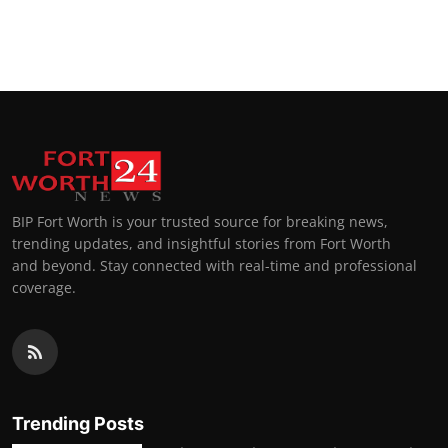
BIP Fort Worth is your trusted source for breaking news,
trending updates, and insightful stories from Fort Worth
and beyond. Stay connected with real-time and professional
coverage.
Trending Posts