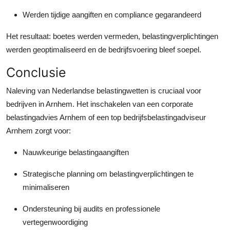
Werden tijdige aangiften en compliance gegarandeerd
Het resultaat: boetes werden vermeden, belastingverplichtingen
werden geoptimaliseerd en de bedrijfsvoering bleef soepel.
Conclusie
Naleving van Nederlandse belastingwetten is cruciaal voor
bedrijven in Arnhem. Het inschakelen van een corporate
belastingadvies Arnhem of een top bedrijfsbelastingadviseur
Arnhem zorgt voor:
Nauwkeurige belastingaangiften
Strategische planning om belastingverplichtingen te
minimaliseren
Ondersteuning bij audits en professionele
vertegenwoordiging