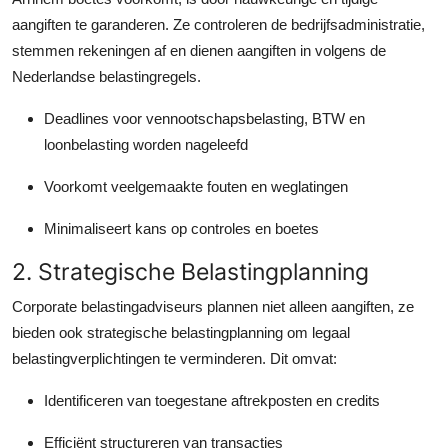
aangiften te garanderen. Ze controleren de bedrijfsadministratie,
stemmen rekeningen af en dienen aangiften in volgens de
Nederlandse belastingregels.
Deadlines voor vennootschapsbelasting, BTW en
loonbelasting worden nageleefd
Voorkomt veelgemaakte fouten en weglatingen
Minimaliseert kans op controles en boetes
2. Strategische Belastingplanning
Corporate belastingadviseurs plannen niet alleen aangiften, ze
bieden ook strategische belastingplanning om legaal
belastingverplichtingen te verminderen. Dit omvat:
Identificeren van toegestane aftrekposten en credits
Efficiënt structureren van transacties