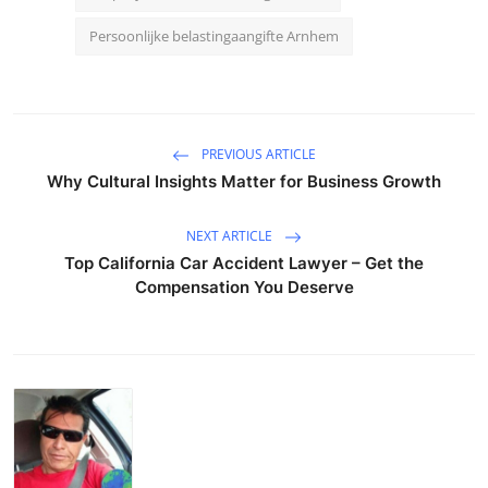
Persoonlijke belastingaangifte Arnhem
PREVIOUS ARTICLE
Why Cultural Insights Matter for Business Growth
NEXT ARTICLE
Top California Car Accident Lawyer – Get the
Compensation You Deserve