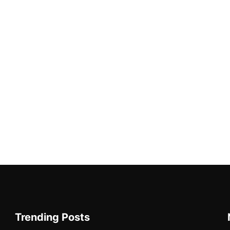
Trending Posts