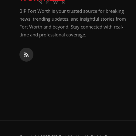
BIP Fort Worth is your trusted source for breaking
news, trending updates, and insightful stories from
Fort Worth and beyond. Stay connected with real-
time and professional coverage.