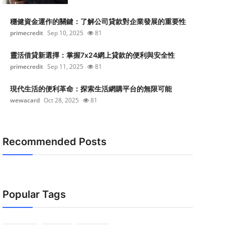
穩健資金運作的關鍵：了解公司貸款對企業發展的重要性
primecredit
Sep 10, 2025
81
靈活借貸新選擇：掌握7x24網上貸款的便利與安全性
primecredit
Sep 11, 2025
81
現代生活的便利革命：探索生活網購平台的無限可能
wewacard
Oct 28, 2025
81
Recommended Posts
Popular Tags