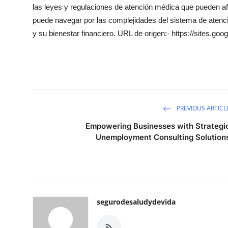
las leyes y regulaciones de atención médica que pueden af
puede navegar por las complejidades del sistema de atenci
y su bienestar financiero. URL de origen:- https://sites.
PREVIOUS ARTICL
Empowering Businesses with Strategi
Unemployment Consulting Solution
segurodesaludydevida