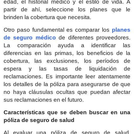
edad, el historial médico y el estilo de vida. A
partir de ahí, seleccione los planes que le
brinden la cobertura que necesita.
Otro paso fundamental es comparar los
planes
de seguro médico
de diferentes proveedores.
La comparación ayuda a identificar las
diferencias en las primas, los beneficios de la
cobertura, las exclusiones, los períodos de
espera y las tasas de liquidación de
reclamaciones. Es importante leer atentamente
los detalles de la póliza para asegurarse de que
no haya cláusulas ocultas que puedan afectar
sus reclamaciones en el futuro.
Características que se deben buscar en una
póliza de seguro de salud
Al evaluar una póliza de seguro de salud,