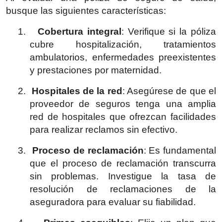
busque las siguientes características:
1.
Cobertura integral
: Verifique si la póliza
cubre hospitalización, tratamientos
ambulatorios, enfermedades preexistentes
y prestaciones por maternidad.
2.
Hospitales de la red
: Asegúrese de que el
proveedor de seguros tenga una amplia
red de hospitales que ofrezcan facilidades
para realizar reclamos sin efectivo.
3.
Proceso de reclamación
: Es fundamental
que el proceso de reclamación transcurra
sin problemas. Investigue la tasa de
resolución de reclamaciones de la
aseguradora para evaluar su fiabilidad.