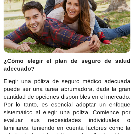
¿Cómo elegir el plan de seguro de salud
adecuado?
Elegir una póliza de seguro médico adecuada
puede ser una tarea abrumadora, dada la gran
cantidad de opciones disponibles en el mercado.
Por lo tanto, es esencial adoptar un enfoque
sistemático al elegir una póliza. Comience por
evaluar sus necesidades individuales o
familiares, teniendo en cuenta factores como la