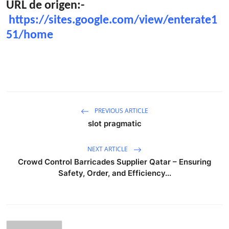
URL de origen:-
https://sites.google.com/view/enterate1
51/home
PREVIOUS ARTICLE
slot pragmatic
NEXT ARTICLE
Crowd Control Barricades Supplier Qatar – Ensuring
Safety, Order, and Efficiency...