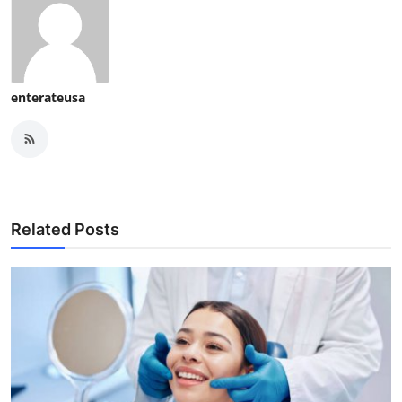
enterateusa
Related Posts