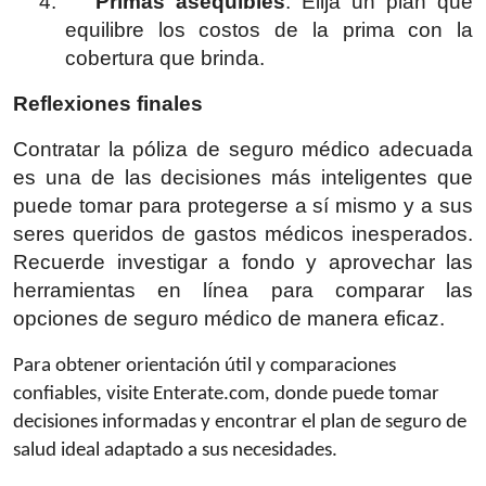
4.
Primas asequibles
: Elija un plan que
equilibre los costos de la prima con la
cobertura que brinda.
Reflexiones finales
Contratar la póliza de seguro médico adecuada
es una de las decisiones más inteligentes que
puede tomar para protegerse a sí mismo y a sus
seres queridos de gastos médicos inesperados.
Recuerde investigar a fondo y aprovechar las
herramientas en línea para comparar las
opciones de seguro médico de manera eficaz.
Para obtener orientación útil y comparaciones
confiables, visite Enterate.com, donde puede tomar
decisiones informadas y encontrar el plan de seguro de
salud ideal adaptado a sus necesidades.