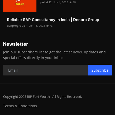
pollak12
Nov 4, 2025
80
Reliable SAP Consultancy in India | Denpro Group
denprogroup-1
Oct 15, 2025
73
Newsletter
Join our subscribers list to get the latest news, updates and
special offers directly in your inbox
Subscribe
Copyright 2025 BIP Fort Worth - All Rights Reserved.
Terms & Conditions