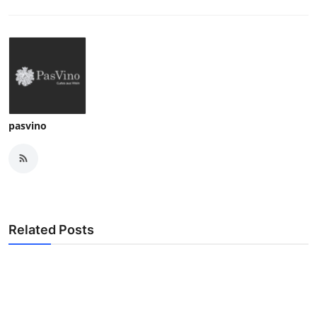
pasvino
Related Posts