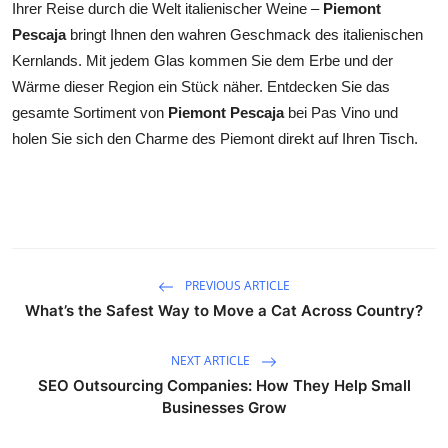
Ihrer Reise durch die Welt italienischer Weine –
Piemont
Pescaja
bringt Ihnen den wahren Geschmack des italienischen
Kernlands. Mit jedem Glas kommen Sie dem Erbe und der
Wärme dieser Region ein Stück näher. Entdecken Sie das
gesamte Sortiment von
Piemont Pescaja
bei Pas Vino und
holen Sie sich den Charme des Piemont direkt auf Ihren Tisch.
PREVIOUS ARTICLE
What’s the Safest Way to Move a Cat Across Country?
NEXT ARTICLE
SEO Outsourcing Companies: How They Help Small
Businesses Grow