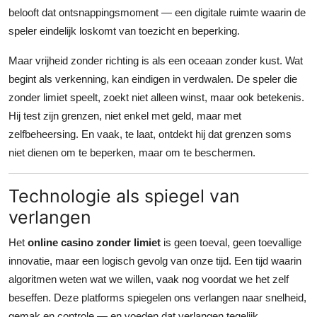
Top 10
belooft dat ontsnappingsmoment — een digitale ruimte waarin de
speler eindelijk loskomt van toezicht en beperking.
How To
Maar vrijheid zonder richting is als een oceaan zonder kust. Wat
begint als verkenning, kan eindigen in verdwalen. De speler die
Support Number
zonder limiet speelt, zoekt niet alleen winst, maar ook betekenis.
Hij test zijn grenzen, niet enkel met geld, maar met
zelfbeheersing. En vaak, te laat, ontdekt hij dat grenzen soms
niet dienen om te beperken, maar om te beschermen.
Technologie als spiegel van
verlangen
Het
online casino zonder limiet
is geen toeval, geen toevallige
innovatie, maar een logisch gevolg van onze tijd. Een tijd waarin
algoritmen weten wat we willen, vaak nog voordat we het zelf
beseffen. Deze platforms spiegelen ons verlangen naar snelheid,
gemak en controle — en voeden dat verlangen tegelijk.