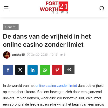
General
Home
De dans van de vrijheid in het
Contact
online casino zonder limiet
Press Release
smithp45
Oct 30, 2025 - 19:15
3
Privacy Policy
About
In de wereld van het
online casino zonder limiet
danst de vrijheid
News Network
op een scherp koord. Spelers bewegen zich door een glanzend
universum van kansen, waar elke klik beloftevol lijkt, elke inzet
Submit Press Release
een sprong in de leegte is, en elke winst het begin van een nieuw