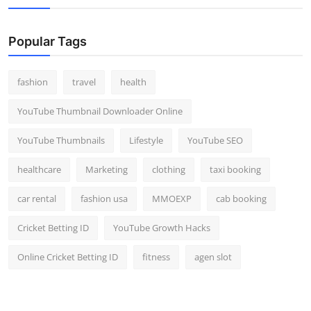
Popular Tags
fashion
travel
health
YouTube Thumbnail Downloader Online
YouTube Thumbnails
Lifestyle
YouTube SEO
healthcare
Marketing
clothing
taxi booking
car rental
fashion usa
MMOEXP
cab booking
Cricket Betting ID
YouTube Growth Hacks
Online Cricket Betting ID
fitness
agen slot