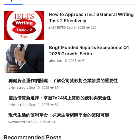
How to Approach IELTS General Writing
Task 2 Effectively
rk5445750
Sep 6, 2025
220
BrightFunded Reports Exceptional Q1
2025 Growth, Settin...
alex
Jun 18, 2025
91
穩健資金運作的關鍵：了解公司貸款對企業發展的重要性
primecredit
Sep 10, 2025
81
靈活借貸新選擇：掌握7x24網上貸款的便利與安全性
primecredit
Sep 11, 2025
81
現代生活的便利革命：探索生活網購平台的無限可能
wewacard
Oct 28, 2025
81
Recommended Posts