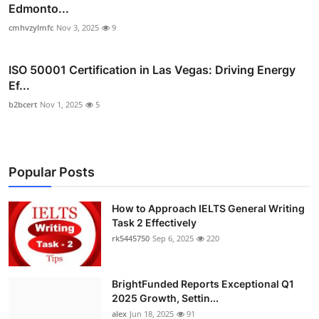
Edmonto...
cmhvzylmfc
Nov 3, 2025
9
ISO 50001 Certification in Las Vegas: Driving Energy
Ef...
b2bcert
Nov 1, 2025
5
Popular Posts
How to Approach IELTS General Writing
Task 2 Effectively
rk5445750
Sep 6, 2025
220
BrightFunded Reports Exceptional Q1
2025 Growth, Settin...
alex
Jun 18, 2025
91