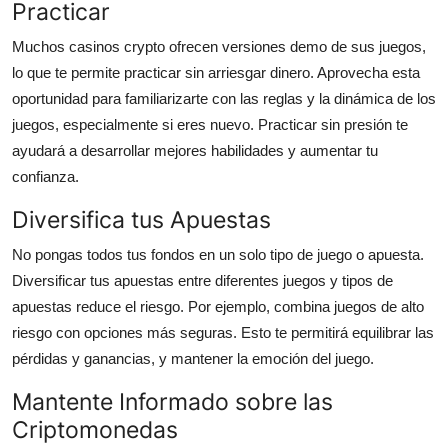
Practicar
Muchos casinos crypto ofrecen versiones demo de sus juegos,
lo que te permite practicar sin arriesgar dinero. Aprovecha esta
oportunidad para familiarizarte con las reglas y la dinámica de los
juegos, especialmente si eres nuevo. Practicar sin presión te
ayudará a desarrollar mejores habilidades y aumentar tu
confianza.
Diversifica tus Apuestas
No pongas todos tus fondos en un solo tipo de juego o apuesta.
Diversificar tus apuestas entre diferentes juegos y tipos de
apuestas reduce el riesgo. Por ejemplo, combina juegos de alto
riesgo con opciones más seguras. Esto te permitirá equilibrar las
pérdidas y ganancias, y mantener la emoción del juego.
Mantente Informado sobre las
Criptomonedas