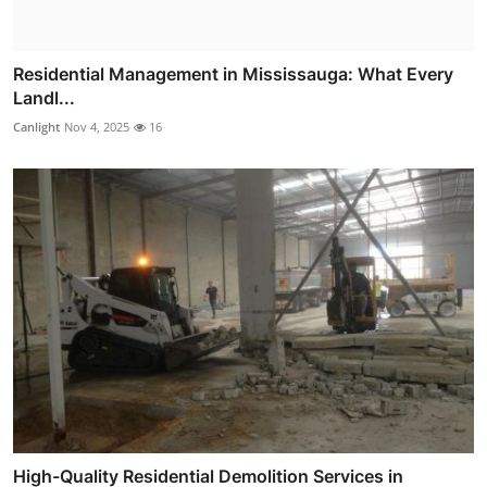
Residential Management in Mississauga: What Every
Landl...
Canlight
Nov 4, 2025
16
High-Quality Residential Demolition Services in