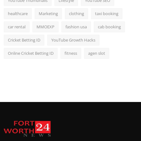
YouTube Thumbnails
Lifestyle
YouTube SEO
healthcare
Marketing
clothing
taxi booking
car rental
MMOEXP
fashion usa
cab booking
Cricket Betting ID
YouTube Growth Hacks
Online Cricket Betting ID
fitness
agen slot