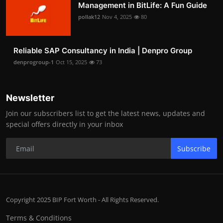
Management in BitLife: A Fun Guide
pollak12
Nov 4, 2025
80
Reliable SAP Consultancy in India | Denpro Group
denprogroup-1
Oct 15, 2025
73
Newsletter
Join our subscribers list to get the latest news, updates and
special offers directly in your inbox
Subscribe
Copyright 2025 BIP Fort Worth - All Rights Reserved.
Terms & Conditions