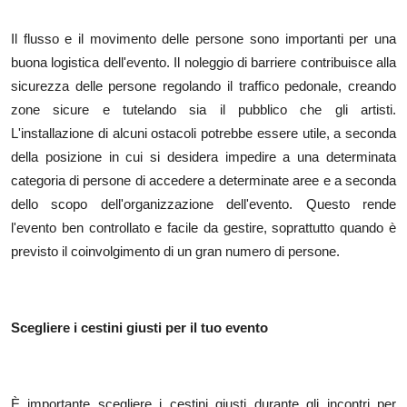
Il flusso e il movimento delle persone sono importanti per una
buona logistica dell'evento. Il noleggio di barriere contribuisce alla
sicurezza delle persone regolando il traffico pedonale, creando
zone sicure e tutelando sia il pubblico che gli artisti.
L'installazione di alcuni ostacoli potrebbe essere utile, a seconda
della posizione in cui si desidera impedire a una determinata
categoria di persone di accedere a determinate aree e a seconda
dello scopo dell'organizzazione dell'evento. Questo rende
l'evento ben controllato e facile da gestire, soprattutto quando è
previsto il coinvolgimento di un gran numero di persone.
Scegliere i cestini giusti per il tuo evento
È importante scegliere i cestini giusti durante gli incontri per