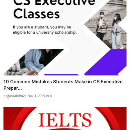
10 Common Mistakes Students Make in CS Executive
Prepar...
nagardaksh024
Nov 1, 2025
6