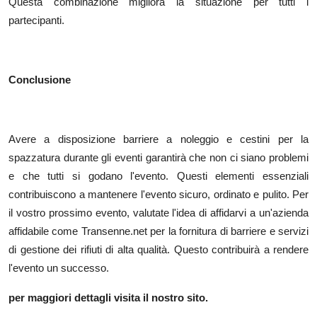
Questa combinazione migliora la situazione per tutti i
partecipanti.
Conclusione
Avere a disposizione barriere a noleggio e cestini per la
spazzatura durante gli eventi garantirà che non ci siano problemi
e che tutti si godano l'evento. Questi elementi essenziali
contribuiscono a mantenere l'evento sicuro, ordinato e pulito. Per
il vostro prossimo evento, valutate l'idea di affidarvi a un'azienda
affidabile come Transenne.net per la fornitura di barriere e servizi
di gestione dei rifiuti di alta qualità. Questo contribuirà a rendere
l'evento un successo.
per maggiori dettagli visita il nostro sito.