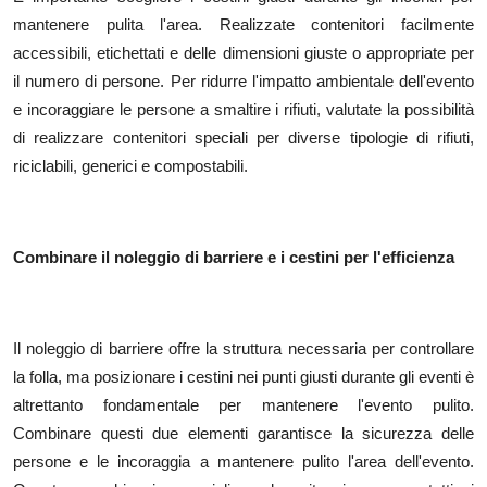
mantenere pulita l'area. Realizzate contenitori facilmente
accessibili, etichettati e delle dimensioni giuste o appropriate per
il numero di persone. Per ridurre l'impatto ambientale dell'evento
e incoraggiare le persone a smaltire i rifiuti, valutate la possibilità
di realizzare contenitori speciali per diverse tipologie di rifiuti,
riciclabili, generici e compostabili.
Combinare il noleggio di barriere e i cestini per l'efficienza
Il noleggio di barriere offre la struttura necessaria per controllare
la folla, ma posizionare i cestini nei punti giusti durante gli eventi è
altrettanto fondamentale per mantenere l'evento pulito.
Combinare questi due elementi garantisce la sicurezza delle
persone e le incoraggia a mantenere pulito l'area dell'evento.