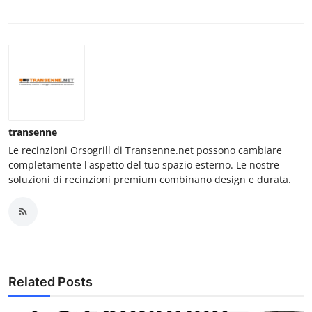
transenne
Le recinzioni Orsogrill di Transenne.net possono cambiare
completamente l'aspetto del tuo spazio esterno. Le nostre
soluzioni di recinzioni premium combinano design e durata.
Related Posts