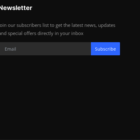
Newsletter
Join our subscribers list to get the latest news, updates
and special offers directly in your inbox
Subscribe