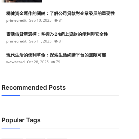
穩健資金運作的關鍵：了解公司貸款對企業發展的重要性
primecredit
Sep 10, 2025
81
靈活借貸新選擇：掌握7x24網上貸款的便利與安全性
primecredit
Sep 11, 2025
81
現代生活的便利革命：探索生活網購平台的無限可能
wewacard
Oct 28, 2025
79
Recommended Posts
Popular Tags