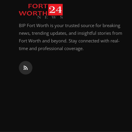
BIP Fort Worth is your trusted source for breaking
news, trending updates, and insightful stories from
Fort Worth and beyond. Stay connected with real-
time and professional coverage.