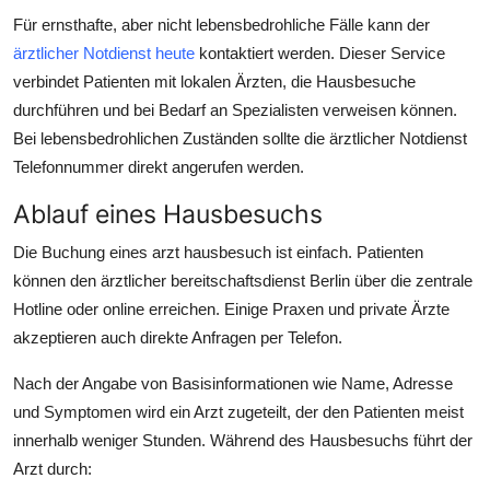
Für ernsthafte, aber nicht lebensbedrohliche Fälle kann der
ärztlicher Notdienst heute
kontaktiert werden. Dieser Service
verbindet Patienten mit lokalen Ärzten, die Hausbesuche
durchführen und bei Bedarf an Spezialisten verweisen können.
Bei lebensbedrohlichen Zuständen sollte die ärztlicher Notdienst
Telefonnummer direkt angerufen werden.
Ablauf eines Hausbesuchs
Die Buchung eines arzt hausbesuch ist einfach. Patienten
können den ärztlicher bereitschaftsdienst Berlin über die zentrale
Hotline oder online erreichen. Einige Praxen und private Ärzte
akzeptieren auch direkte Anfragen per Telefon.
Nach der Angabe von Basisinformationen wie Name, Adresse
und Symptomen wird ein Arzt zugeteilt, der den Patienten meist
innerhalb weniger Stunden. Während des Hausbesuchs führt der
Arzt durch: