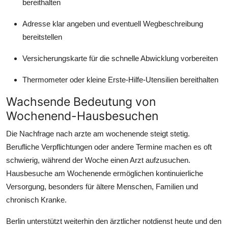
bereithalten
Adresse klar angeben und eventuell Wegbeschreibung
bereitstellen
Versicherungskarte für die schnelle Abwicklung vorbereiten
Thermometer oder kleine Erste-Hilfe-Utensilien bereithalten
Wachsende Bedeutung von
Wochenend-Hausbesuchen
Die Nachfrage nach arzte am wochenende steigt stetig.
Berufliche Verpflichtungen oder andere Termine machen es oft
schwierig, während der Woche einen Arzt aufzusuchen.
Hausbesuche am Wochenende ermöglichen kontinuierliche
Versorgung, besonders für ältere Menschen, Familien und
chronisch Kranke.
Berlin unterstützt weiterhin den ärztlicher notdienst heute und den