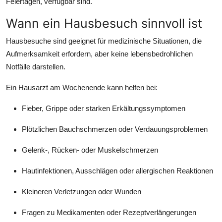
Feiertagen, verfügbar sind.
Wann ein Hausbesuch sinnvoll ist
Hausbesuche sind geeignet für medizinische Situationen, die
Aufmerksamkeit erfordern, aber keine lebensbedrohlichen
Notfälle darstellen.
Ein Hausarzt am Wochenende kann helfen bei:
Fieber, Grippe oder starken Erkältungssymptomen
Plötzlichen Bauchschmerzen oder Verdauungsproblemen
Gelenk-, Rücken- oder Muskelschmerzen
Hautinfektionen, Ausschlägen oder allergischen Reaktionen
Kleineren Verletzungen oder Wunden
Fragen zu Medikamenten oder Rezeptverlängerungen