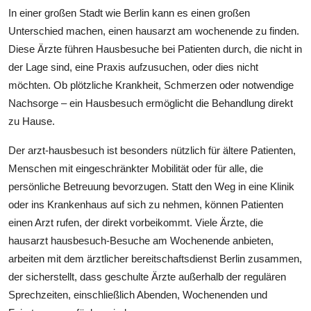
In einer großen Stadt wie Berlin kann es einen großen
Unterschied machen, einen hausarzt am wochenende zu finden.
Diese Ärzte führen Hausbesuche bei Patienten durch, die nicht in
der Lage sind, eine Praxis aufzusuchen, oder dies nicht
möchten. Ob plötzliche Krankheit, Schmerzen oder notwendige
Nachsorge – ein Hausbesuch ermöglicht die Behandlung direkt
zu Hause.
Der arzt-hausbesuch ist besonders nützlich für ältere Patienten,
Menschen mit eingeschränkter Mobilität oder für alle, die
persönliche Betreuung bevorzugen. Statt den Weg in eine Klinik
oder ins Krankenhaus auf sich zu nehmen, können Patienten
einen Arzt rufen, der direkt vorbeikommt. Viele Ärzte, die
hausarzt hausbesuch-Besuche am Wochenende anbieten,
arbeiten mit dem ärztlicher bereitschaftsdienst Berlin zusammen,
der sicherstellt, dass geschulte Ärzte außerhalb der regulären
Sprechzeiten, einschließlich Abenden, Wochenenden und