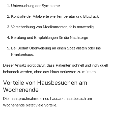
Untersuchung der Symptome
Kontrolle der Vitalwerte wie Temperatur und Blutdruck
Verschreibung von Medikamenten, falls notwendig
Beratung und Empfehlungen für die Nachsorge
Bei Bedarf Überweisung an einen Spezialisten oder ins
Krankenhaus.
Dieser Ansatz sorgt dafür, dass Patienten schnell und individuell
behandelt werden, ohne das Haus verlassen zu müssen.
Vorteile von Hausbesuchen am
Wochenende
Die Inanspruchnahme eines hausarzt hausbesuch am
Wochenende bietet viele Vorteile.