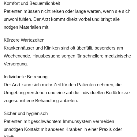
Komfort und Bequemlichkeit
Patienten müssen nicht reisen oder lange warten, wenn sie sich
unwohl fühlen. Der Arzt kommt direkt vorbei und bringt alle
nötigen Materialien mit.
Kürzere Wartezeiten
Krankenhäuser und Kliniken sind oft überfüllt, besonders am
Wochenende. Hausbesuche sorgen für schnellere medizinische
Versorgung.
Individuelle Betreuung
Der Arzt kann sich mehr Zeit für den Patienten nehmen, die
Umgebung verstehen und eine auf die individuellen Bedürfnisse
zugeschnittene Behandlung anbieten.
Sicher und hygienisch
Patienten mit geschwächtem Immunsystem vermeiden
unnötigen Kontakt mit anderen Kranken in einer Praxis oder