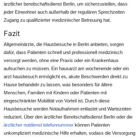
ärztlicher bereitschaftsdienst Berlin, um sicherzustellen, dass
jeder Einwohner auch außerhalb der regulären Sprechzeiten
Zugang zu qualifizierter medizinischer Betreuung hat.
Fazit
Allgemeinärzte, die Hausbesuche in Berlin anbieten, sorgen
dafür, dass Patienten schnell und professionell medizinisch
versorgt werden, ohne eine Praxis oder ein Krankenhaus
aufsuchen zu müssen. Ein hausarzt am wochenende oder ein
arzt hausbesuch ermöglicht es, akute Beschwerden direkt zu
Hause behandeln zu lassen, was besonders für ältere
Menschen, Familien mit Kindern oder Patienten mit
eingeschränkter Mobilität von Vorteil ist. Durch diese
Hausbesuche werden Notaufnahmen entlastet und Wartezeiten
reduziert. Über den ärztlicher Bereitschaftsdienst Berlin oder die
ärztlicher notdienst telefonnummer
können Patienten
unkompliziert medizinische Hilfe erhalten, sodass die Versorgung