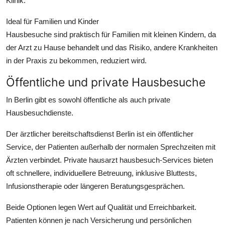
Klinik.
Ideal für Familien und Kinder
Hausbesuche sind praktisch für Familien mit kleinen Kindern, da
der Arzt zu Hause behandelt und das Risiko, andere Krankheiten
in der Praxis zu bekommen, reduziert wird.
Öffentliche und private Hausbesuche
In Berlin gibt es sowohl öffentliche als auch private
Hausbesuchdienste.
Der ärztlicher bereitschaftsdienst Berlin ist ein öffentlicher
Service, der Patienten außerhalb der normalen Sprechzeiten mit
Ärzten verbindet. Private hausarzt hausbesuch-Services bieten
oft schnellere, individuellere Betreuung, inklusive Bluttests,
Infusionstherapie oder längeren Beratungsgesprächen.
Beide Optionen legen Wert auf Qualität und Erreichbarkeit.
Patienten können je nach Versicherung und persönlichen