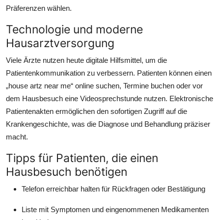
Präferenzen wählen.
Technologie und moderne
Hausarztversorgung
Viele Ärzte nutzen heute digitale Hilfsmittel, um die
Patientenkommunikation zu verbessern. Patienten können einen
„house artz near me“ online suchen, Termine buchen oder vor
dem Hausbesuch eine Videosprechstunde nutzen. Elektronische
Patientenakten ermöglichen den sofortigen Zugriff auf die
Krankengeschichte, was die Diagnose und Behandlung präziser
macht.
Tipps für Patienten, die einen
Hausbesuch benötigen
Telefon erreichbar halten für Rückfragen oder Bestätigung
Liste mit Symptomen und eingenommenen Medikamenten