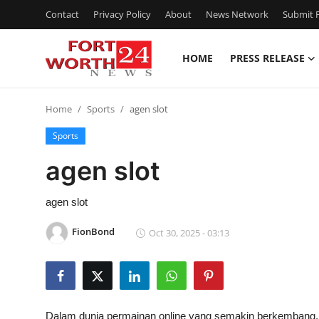
Contact
Privacy Policy
About
News Network
Submit P
HOME
PRESS RELEASE
Home
Home
Sports
agen slot
Contact
Sports
Press Release
agen slot
Privacy Policy
agen slot
About
FionBond
Oct 30, 2025 - 03:13
News Network
Submit Press Release
Dalam dunia permainan online yang semakin berkembang