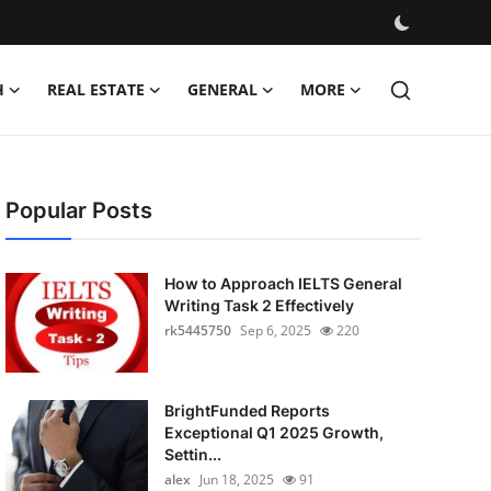
H
REAL ESTATE
GENERAL
MORE
Popular Posts
How to Approach IELTS General
Writing Task 2 Effectively
rk5445750
Sep 6, 2025
220
BrightFunded Reports
Exceptional Q1 2025 Growth,
Settin...
alex
Jun 18, 2025
91