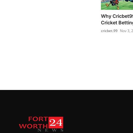
Why Cricbet99 
Cricket Bettin
cricbet.99
Nov 3, 