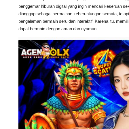
penggemar hiburan digital yang ingin mencari keseruan sek
Health
dianggap sebagai permainan keberuntungan semata, tetap
Guest Posting
pengalaman bermain seru dan interaktif. Karena itu, memil
dapat bermain dengan aman dan nyaman.
Advertise with US
Crypto
Business
Finance
Tech
Real Estate
General