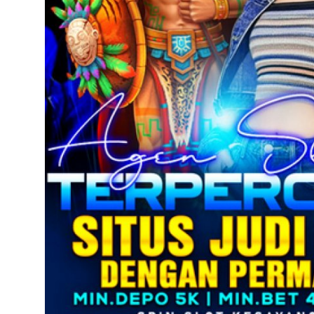
Top 10
How To
Support Number