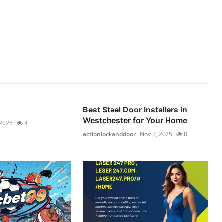
Best Steel Door Installers in
Westchester for Your Home
 2025
4
actionlockanddoor
Nov 2, 2025
8