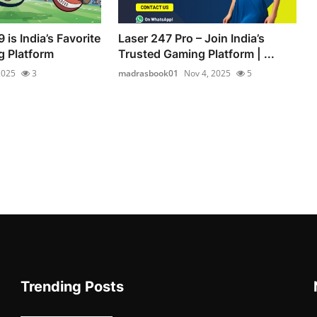
is India’s Favorite
Laser 247 Pro – Join India’s
g Platform
Trusted Gaming Platform | ...
2025
3
madrasbook01
Nov 4, 2025
5
Trending Posts