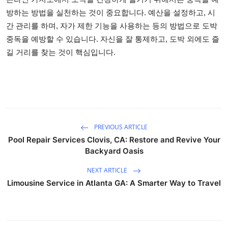
방하는 방법을 실천하는 것이 중요합니다. 예산을 설정하고, 시
간 관리를 하며, 자가 제한 기능을 사용하는 등의 방법으로 도박
중독을 예방할 수 있습니다. 자신을 잘 통제하고, 도박 외에도 즐
길 거리를 찾는 것이 핵심입니다.
PREVIOUS ARTICLE
Pool Repair Services Clovis, CA: Restore and Revive Your
Backyard Oasis
NEXT ARTICLE
Limousine Service in Atlanta GA: A Smarter Way to Travel