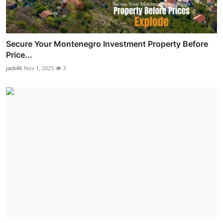
Secure Your Montenegro Investment Property Before
Price...
jack46
Nov 1, 2025
3