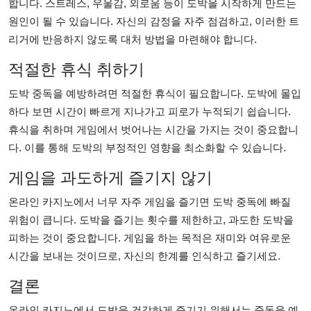
합니다. 스트레스, 우울감, 외로움 등이 도박을 시작하게 만드는
원인이 될 수 있습니다. 자신의 감정을 자주 점검하고, 이러한 트
리거에 반응하지 않도록 대처 방법을 마련해야 합니다.
적절한 휴식 취하기
도박 중독을 예방하려면 적절한 휴식이 필요합니다. 도박에 몰입
하다 보면 시간이 빠르게 지나가고 피로가 누적되기 쉽습니다.
휴식을 취하며 게임에서 벗어나는 시간을 가지는 것이 중요합니
다. 이를 통해 도박의 부정적인 영향을 최소화할 수 있습니다.
게임을 과도하게 즐기지 않기
온라인 카지노에서 너무 자주 게임을 즐기면 도박 중독에 빠질
위험이 큽니다. 도박을 즐기는 횟수를 제한하고, 과도한 도박을
피하는 것이 중요합니다. 게임을 하는 목적은 재미와 여유로운
시간을 보내는 것이므로, 자신의 한계를 인식하고 즐기세요.
결론
온라인 카지노에서 도박을 건강하게 즐기기 위해서는 중독을 예