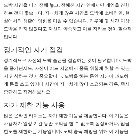
Top 10
도박 시간을 미리 정해 놓고, 정해진 시간 안에서만 게임을 진행
하는 것이 좋습니다. 지나치게 많은 시간을 도박에 소비하면, 현
How To
실에서의 생활에 영향을 미칠 수 있습니다. 하루에 몇 시간 이상
도박을 하지 않겠다고 자신과 약속하고 이를 지키는 것이 필수적
Support Number
입니다.
정기적인 자기 점검
정기적으로 자신의 도박 습관을 점검하는 것이 필요합니다. 도박
을 즐기면서도, 자신이 어느 시점에서 중독 위험에 처할 수 있는
지 인식하는 것이 중요합니다. 도박을 하는 동안 자신이 과도하
게 돈을 쓰고 있거나 시간이 지나치게 많이 소요되는 경우, 즉시
중단하고 점검해보세요.
자가 제한 기능 사용
많은 온라인 카지노는 자가 제한 기능을 제공합니다. 이 기능은
사용자가 일정 기간 동안 도박을 할 수 없도록 설정하거나, 입금
한도를 제한하는 기능입니다. 도박 중독 예방을 위해 이 기능을