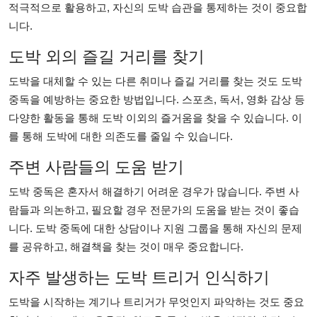
적극적으로 활용하고, 자신의 도박 습관을 통제하는 것이 중요합
니다.
도박 외의 즐길 거리를 찾기
도박을 대체할 수 있는 다른 취미나 즐길 거리를 찾는 것도 도박
중독을 예방하는 중요한 방법입니다. 스포츠, 독서, 영화 감상 등
다양한 활동을 통해 도박 이외의 즐거움을 찾을 수 있습니다. 이
를 통해 도박에 대한 의존도를 줄일 수 있습니다.
주변 사람들의 도움 받기
도박 중독은 혼자서 해결하기 어려운 경우가 많습니다. 주변 사
람들과 의논하고, 필요할 경우 전문가의 도움을 받는 것이 좋습
니다. 도박 중독에 대한 상담이나 지원 그룹을 통해 자신의 문제
를 공유하고, 해결책을 찾는 것이 매우 중요합니다.
자주 발생하는 도박 트리거 인식하기
도박을 시작하는 계기나 트리거가 무엇인지 파악하는 것도 중요