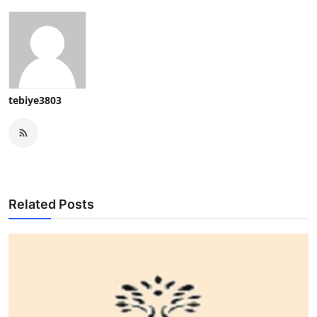
tebiye3803
Related Posts