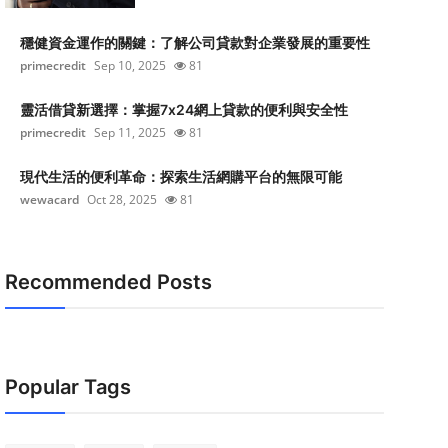
穩健資金運作的關鍵：了解公司貸款對企業發展的重要性
primecredit
Sep 10, 2025
81
靈活借貸新選擇：掌握7x24網上貸款的便利與安全性
primecredit
Sep 11, 2025
81
現代生活的便利革命：探索生活網購平台的無限可能
wewacard
Oct 28, 2025
81
Recommended Posts
Popular Tags