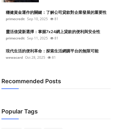
穩健資金運作的關鍵：了解公司貸款對企業發展的重要性
primecredit
Sep 10, 2025
81
靈活借貸新選擇：掌握7x24網上貸款的便利與安全性
primecredit
Sep 11, 2025
81
現代生活的便利革命：探索生活網購平台的無限可能
wewacard
Oct 28, 2025
81
Recommended Posts
Popular Tags