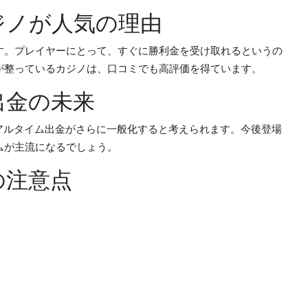
ジノが人気の理由
す。プレイヤーにとって、すぐに勝利金を受け取れるというの
が整っているカジノは、口コミでも高評価を得ています。
出金の未来
アルタイム出金がさらに一般化すると考えられます。今後登場
ムが主流になるでしょう。
の注意点