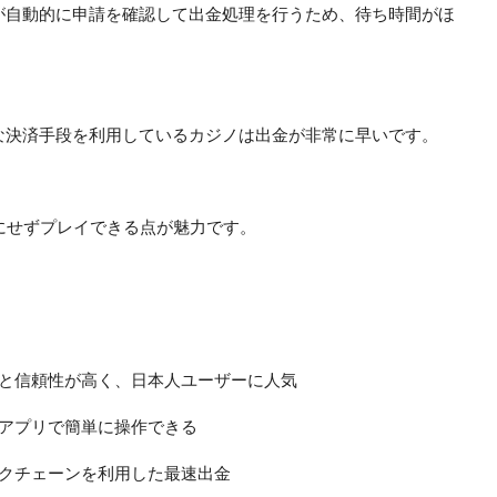
が自動的に申請を確認して出金処理を行うため、待ち時間がほ
理が可能な決済手段を利用しているカジノは出金が非常に早いです。
にせずプレイできる点が魅力です。
と信頼性が高く、日本人ユーザーに人気
アプリで簡単に操作できる
クチェーンを利用した最速出金