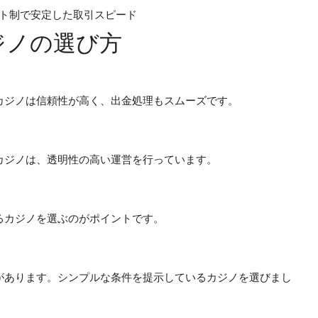
ト制で安定した取引スピード
ジノの選び方
カジノは信頼性が高く、出金処理もスムーズです。
カジノは、透明性の高い運営を行っています。
るカジノを選ぶのがポイントです。
があります。シンプルな条件を提示しているカジノを選びまし