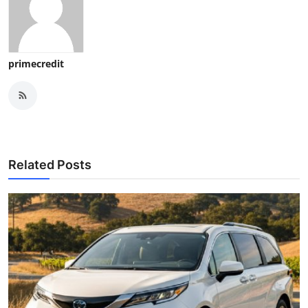
primecredit
Related Posts