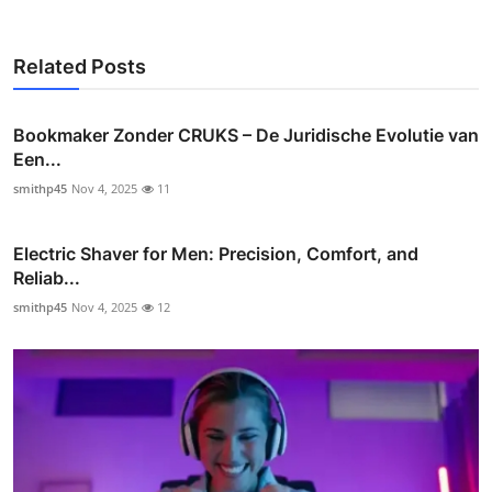
Related Posts
Bookmaker Zonder CRUKS – De Juridische Evolutie van
Een...
smithp45
Nov 4, 2025
11
Electric Shaver for Men: Precision, Comfort, and
Reliab...
smithp45
Nov 4, 2025
12