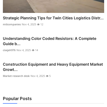
Strategic Planning Tips for Twin Cities Logistics Distr...
mtlcompanies
Nov 4, 2025
12
Understanding Color Coded Resistors: A Complete
Guide b...
cisejeh976
Nov 4, 2025
14
Construction Equipment and Heavy Equipment Market
Growt...
Market research desk
Nov 4, 2025
5
Popular Posts