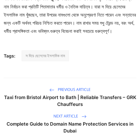
নাম নির্বাচন করা প্রতিটি পিতামাতার ধর্মীয় ও নৈতিক দায়িত্ব। যারা
স দিয়ে ছেলেদের
ইসলামিক নাম
খুঁজছেন, তারা উপরের নামগুলো থেকে অনুপ্রেরণা নিতে পারেন এবং সন্তানের
জন্য একটি অর্থবহ পরিচয় নিশ্চিত করতে পারেন। নাম রাখার সময় শুধু ট্রেন্ড নয়, বরং অর্থ,
ধর্মীয় প্রাসঙ্গিকতা এবং ভবিষ্যৎ গুরুত্ব বিবেচনা করাই সবচেয়ে গুরুত্বপূর্ণ।
স দিয়ে ছেলেদের ইসলামিক নাম
Tags:
PREVIOUS ARTICLE
Taxi from Bristol Airport to Bath | Reliable Transfers – GRK
Chauffeurs
NEXT ARTICLE
Complete Guide to Domain Name Protection Services in
Dubai