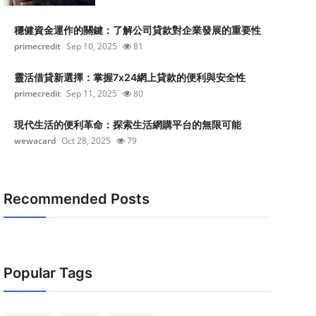
穩健資金運作的關鍵：了解公司貸款對企業發展的重要性
primecredit
Sep 10, 2025
81
靈活借貸新選擇：掌握7x24網上貸款的便利與安全性
primecredit
Sep 11, 2025
80
現代生活的便利革命：探索生活網購平台的無限可能
wewacard
Oct 28, 2025
79
Recommended Posts
Popular Tags