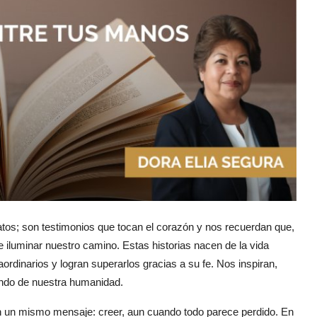
os; son testimonios que tocan el corazón y nos recuerdan que,
iluminar nuestro camino. Estas historias nacen de la vida
dinarios y logran superarlos gracias a su fe. Nos inspiran,
undo de nuestra humanidad.
ten un mismo mensaje: creer, aun cuando todo parece perdido. En