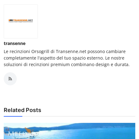
transenne
Le recinzioni Orsogrill di Transenne.net possono cambiare
completamente l'aspetto del tuo spazio esterno. Le nostre
soluzioni di recinzioni premium combinano design e durata.
Related Posts