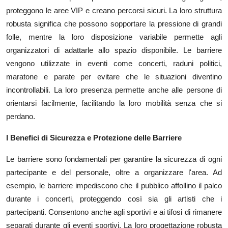
proteggono le aree VIP e creano percorsi sicuri. La loro struttura
robusta significa che possono sopportare la pressione di grandi
folle, mentre la loro disposizione variabile permette agli
organizzatori di adattarle allo spazio disponibile. Le barriere
vengono utilizzate in eventi come concerti, raduni politici,
maratone e parate per evitare che le situazioni diventino
incontrollabili. La loro presenza permette anche alle persone di
orientarsi facilmente, facilitando la loro mobilità senza che si
perdano.
I Benefici di Sicurezza e Protezione delle Barriere
Le barriere sono fondamentali per garantire la sicurezza di ogni
partecipante e del personale, oltre a organizzare l'area. Ad
esempio, le barriere impediscono che il pubblico affollino il palco
durante i concerti, proteggendo così sia gli artisti che i
partecipanti. Consentono anche agli sportivi e ai tifosi di rimanere
separati durante gli eventi sportivi. La loro progettazione robusta