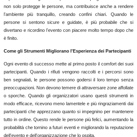
non solo protegge le persone, ma contribuisce anche a rendere
l'ambiente più tranquillo, creando confini chiari. Quando le
persone si sentono sicure e guidate, è più probabile che si
divertano e ricordino l'evento con piacere molto tempo dopo che
è finito.
Come gli Strumenti Migliorano l'Esperienza dei Partecipanti
Ogni evento di successo mette al primo posto il comfort dei suoi
partecipanti. Quando i rifiuti vengono raccolti e i percorsi sono
ben segnalati, le persone possono godersi il loro tempo senza
preoccupazioni. Non devono temere di attraversare zone affollate
o sporche. Quando gli organizzatori usano questi strumenti in
modo efficace, ricevono meno lamentele e più ringraziamenti dai
partecipanti che apprezzano quanto si impegnino per mantenere
tutto in ordine. Questo rende le persone più felici, aumentando la
probabilità che tornino a futuri eventi e migliorando la reputazione
dell'evento e dell'organizzazione che lo ospita.