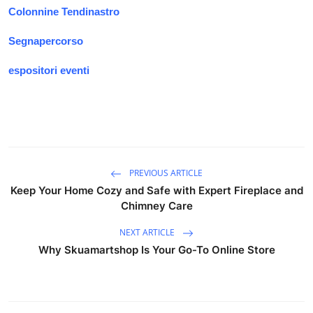
Colonnine Tendinastro
Segnapercorso
espositori eventi
PREVIOUS ARTICLE
Keep Your Home Cozy and Safe with Expert Fireplace and
Chimney Care
NEXT ARTICLE
Why Skuamartshop Is Your Go-To Online Store